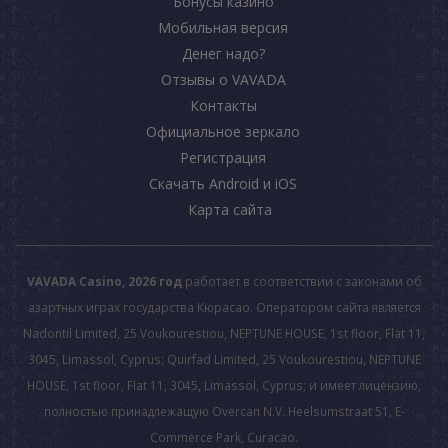
Бонусы казино
Мобильная версия
Денег надо?
Отзывы о VAVADA
Контакты
Официальное зеркало
Регистрация
Скачать Android и iOS
Карта сайта
VAVADA Casino, 2026 год
работает в соответствии с законами об
азартных играх государства Кюрасао. Оператором сайта является
Nadontil Limited, 25 Voukourestiou, NEPTUNE HOUSE, 1st floor, Flat 11,
3045, Limassol, Cyprus; Quirfad Limited, 25 Voukourestiou, NEPTUNE
HOUSE, 1st floor, Flat 11, 3045, Limassol, Cyprus; и имеет лицензию,
полностью принадлежащую Overcan N.V. Heelsumstraat 51, E-
Commerce Park, Curacao.