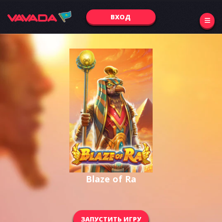
ВХОД
Blaze of Ra
ЗАПУСТИТЬ ИГРУ