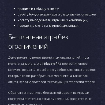
правила и таблицу выплат;
работу бонусных раундов и специальных символов;
частоту выпадения выигрышных комбинаций;
поведение слота на длинной дистанции.
Бесплатная игра без
ограничений
Демо-режим не имеет временных ограничений — вы
можете запускать слот
Blaze of Ra
неограниченное
количество раз. Это особенно удобно для новых игроков,
которые хотят разобраться в механике, а также для
опытных пользователей, тестирующих стратегии ставок.
Обратите внимание: в бесплатной версии выигрыши
носят исключительно ознакомительный характер и не
могут быть выведены.