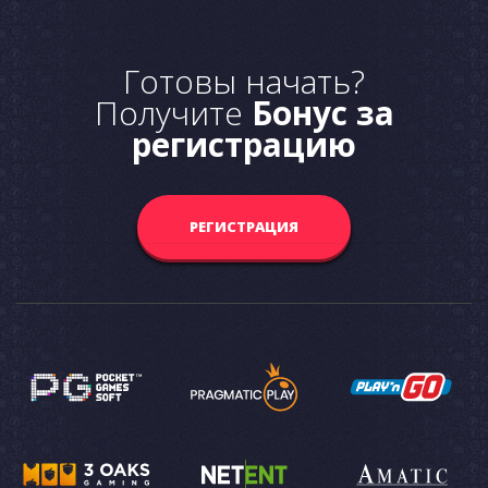
Готовы начать?
Получите
Бонус за
регистрацию
РЕГИСТРАЦИЯ