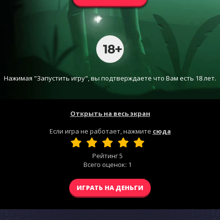
Нажимая "Запустить игру", вы подтверждаете что Вам есть 18 лет.
Открыть на весь экран
Если игра не работает, нажмите
сюда
Рейтинг
5
Всего оценок:
1
ИГРАТЬ НА ДЕНЬГИ