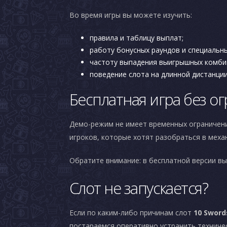
Во время игры вы можете изучить:
правила и таблицу выплат;
работу бонусных раундов и специальн
частоту выпадения выигрышных комби
поведение слота на длинной дистанции
Бесплатная игра без о
Демо-режим не имеет временных ограничен
игроков, которые хотят разобраться в меха
Обратите внимание: в бесплатной версии в
Слот не запускается?
Если по каким-либо причинам слот
10 Sword
постараемся оперативно устранить техничес