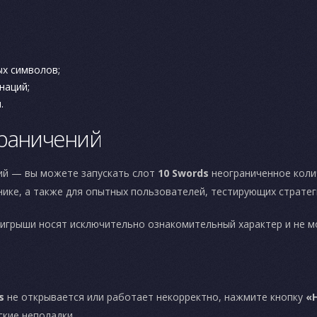
ых символов;
наций;
.
граничений
ий — вы можете запускать слот
10 Swords
неограниченное колич
нике, а также для опытных пользователей, тестирующих стратег
ыигрыши носят исключительно ознакомительный характер и не м
s
не открывается или работает некорректно, нажмите кнопку
«
кие неполадки.