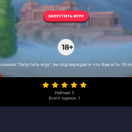
ЗАПУСТИТЬ ИГРУ
ажимая "Запустить игру", вы подтверждаете что Вам есть 18 ле
Рейтинг
5
Всего оценок:
1