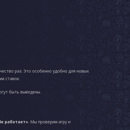
ество раз. Это особенно удобно для новых
ии ставок.
огут быть выведены.
Не работает»
. Мы проверим игру и