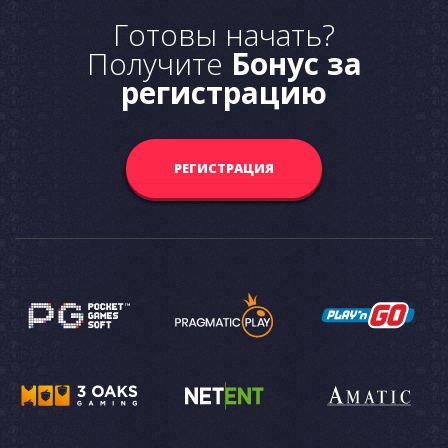
Готовы начать?
Получите
Бонус за
регистрацию
РЕГИСТРАЦИЯ