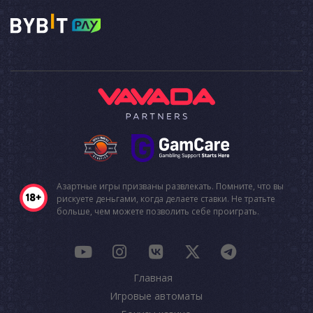
Азартные игры призваны развлекать. Помните, что вы
рискуете деньгами, когда делаете ставки. Не тратьте
больше, чем можете позволить себе проиграть.
Главная
Игровые автоматы