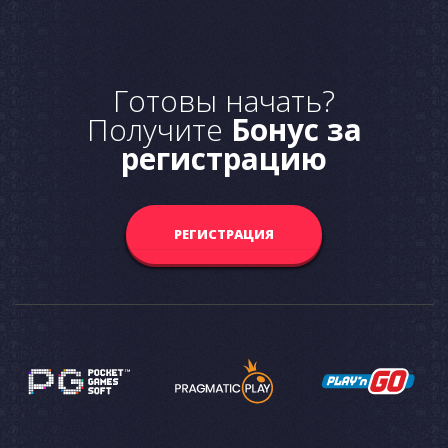
Готовы начать?
Получите
Бонус за
регистрацию
РЕГИСТРАЦИЯ