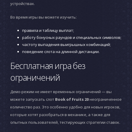
устройствах.
Во время игры вы можете изучить:
правила и таблицу выплат;
работу бонусных раундов и специальных символов;
частоту выпадения выигрышных комбинаций;
поведение слота на длинной дистанции.
Бесплатная игра без
ограничений
Демо-режим не имеет временных ограничений — вы
можете запускать слот
Book of Fruits 20
неограниченное
количество раз. Это особенно удобно для новых игроков,
которые хотят разобраться в механике, а также для
опытных пользователей, тестирующих стратегии ставок.