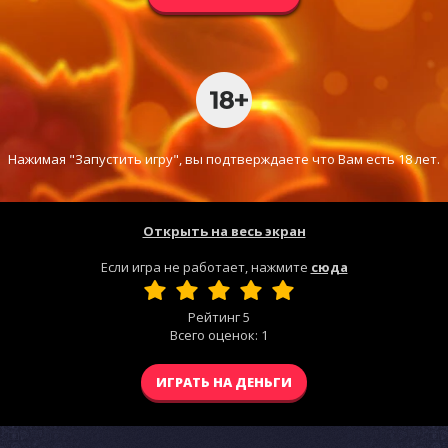
Нажимая "Запустить игру", вы подтверждаете что Вам есть 18 лет.
Открыть на весь экран
Если игра не работает, нажмите
сюда
Рейтинг
5
Всего оценок:
1
ИГРАТЬ НА ДЕНЬГИ