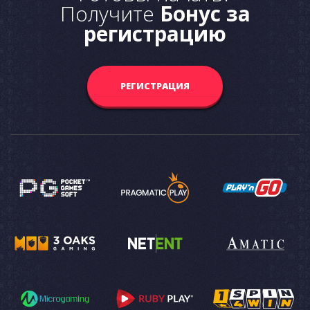
Получите
Бонус за
регистрацию
РЕГИСТРАЦИЯ