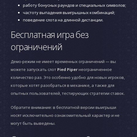
работу бонусных раундов и специальных символов;
частоту выпадения выигрышных комбинаций;
поведение слота на длинной дистанции.
Бесплатная игра без
ограничений
Демо-режим не имеет временных ограничений — вы
можете запускать слот
Pied Piper
неограниченное
количество раз. Это особенно удобно для новых игроков,
которые хотят разобраться в механике, а также для
опытных пользователей, тестирующих стратегии ставок.
Обратите внимание: в бесплатной версии выигрыши
носят исключительно ознакомительный характер и не
могут быть выведены.