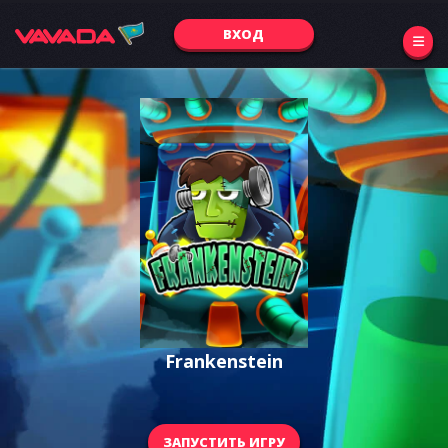
ВХОД
Frankenstein
ЗАПУСТИТЬ ИГРУ