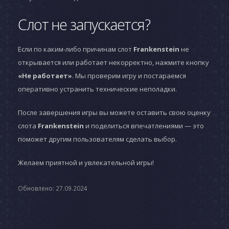
Слот не запускается?
Если по каким-либо причинам слот
Frankenstein
не
открывается или работает некорректно, нажмите кнопку
«Не работает»
. Мы проверим игру и постараемся
оперативно устранить технические неполадки.
После завершения игры вы можете оставить свою оценку
слота
Frankenstein
и поделиться впечатлениями — это
поможет другим пользователям сделать выбор.
Желаем приятной и увлекательной игры!
Обновлено:
27.09.2024