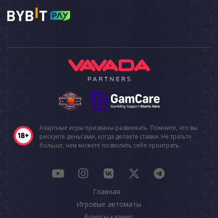
Азартные игры призваны развлекать. Помните, что вы
рискуете деньгами, когда делаете ставки. Не тратьте
больше, чем можете позволить себе проиграть.
Главная
Игровые автоматы
Бонусы казино