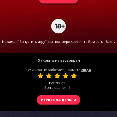
Нажимая "Запустить игру", вы подтверждаете что Вам есть 18 лет.
Открыть на весь экран
Если игра не работает, нажмите
сюда
Рейтинг
5
Всего оценок:
1
ИГРАТЬ НА ДЕНЬГИ