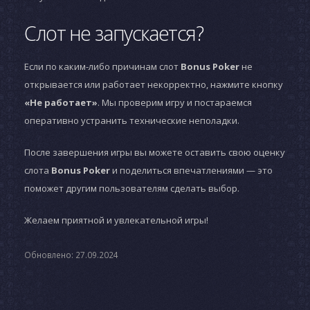
Слот не запускается?
Если по каким-либо причинам слот
Bonus Poker
не
открывается или работает некорректно, нажмите кнопку
«Не работает»
. Мы проверим игру и постараемся
оперативно устранить технические неполадки.
После завершения игры вы можете оставить свою оценку
слота
Bonus Poker
и поделиться впечатлениями — это
поможет другим пользователям сделать выбор.
Желаем приятной и увлекательной игры!
Обновлено:
27.09.2024