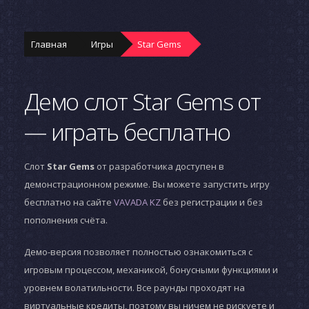
Главная
Игры
Star Gems
Демо слот Star Gems от
— играть бесплатно
Слот
Star Gems
от разработчика
доступен в
демонстрационном режиме. Вы можете запустить игру
бесплатно на сайте
VAVADA KZ
без регистрации и без
пополнения счёта.
Демо-версия позволяет полностью ознакомиться с
игровым процессом, механикой, бонусными функциями и
уровнем волатильности. Все раунды проходят на
виртуальные кредиты, поэтому вы ничем не рискуете и