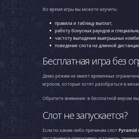
Во время игры вы можете изучить:
правила и таблицу выплат;
работу бонусных раундов и специальн
частоту выпадения выигрышных комби
поведение слота на длинной дистанции
Бесплатная игра без о
Демо-режим не имеет временных ограничен
игроков, которые хотят разобраться в меха
Обратите внимание: в бесплатной версии в
Слот не запускается?
Если по каким-либо причинам слот
Pyramid
постараемся оперативно устранить техничес