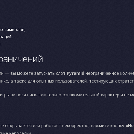
ых символов;
наций;
.
граничений
ий — вы можете запускать слот
Pyramid
неограниченное количе
нике, а также для опытных пользователей, тестирующих стратег
ыигрыши носят исключительно ознакомительный характер и не м
не открывается или работает некорректно, нажмите кнопку
«Не
кие неполадки.