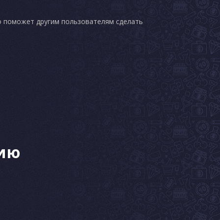
о поможет другим пользователям сделать
цию