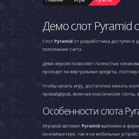
Демо слот Pyramid 
Слот
Pyramid
от разработчика
доступен в 
пополнения счёта.
Демо-версия позволяет полностью ознакоми
проходят на виртуальные кредиты, поэтому 
Чтобы начать игру, достаточно нажать кно
провайдеров, включая классические слоты, в
Особенности слота Pyr
Игровой автомат
Pyramid
выполнен в фирм
на компьютере, так и на мобильных устройс