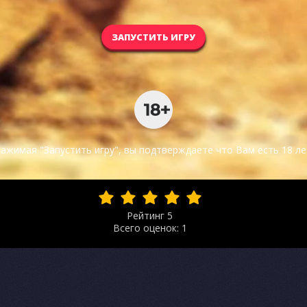
ЗАПУСТИТЬ ИГРУ
ажимая "Запустить игру", вы подтверждаете что Вам есть 18 ле
Рейтинг
5
Всего оценок:
1