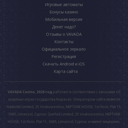
Игровые автоматы
Бонусы казино
Мобильная версия
Денег надо?
Отзывы о VAVADA
Контакты
Официальное зеркало
Регистрация
Скачать Android и iOS
Карта сайта
VAVADA Casino, 2026 год
работает в соответствии с законами об
азартных играх государства Кюрасао. Оператором сайта является
Nadontil Limited, 25 Voukourestiou, NEPTUNE HOUSE, 1st floor, Flat 11,
3045, Limassol, Cyprus; Quirfad Limited, 25 Voukourestiou, NEPTUNE
HOUSE, 1st floor, Flat 11, 3045, Limassol, Cyprus; и имеет лицензию,