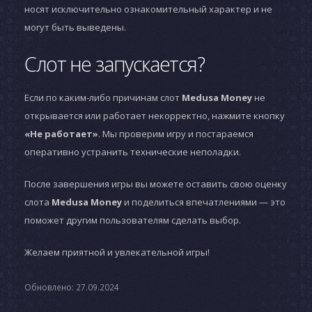
носят исключительно ознакомительный характер и не
могут быть выведены.
Слот не запускается?
Если по каким-либо причинам слот
Medusa Money
не
открывается или работает некорректно, нажмите кнопку
«Не работает»
. Мы проверим игру и постараемся
оперативно устранить технические неполадки.
После завершения игры вы можете оставить свою оценку
слота
Medusa Money
и поделиться впечатлениями — это
поможет другим пользователям сделать выбор.
Желаем приятной и увлекательной игры!
Обновлено:
27.09.2024