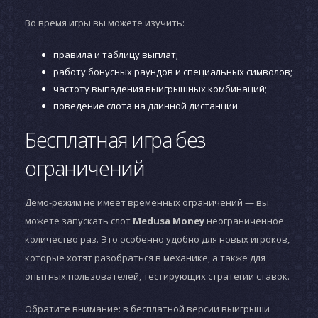
Во время игры вы можете изучить:
правила и таблицу выплат;
работу бонусных раундов и специальных символов;
частоту выпадения выигрышных комбинаций;
поведение слота на длинной дистанции.
Бесплатная игра без
ограничений
Демо-режим не имеет временных ограничений — вы
можете запускать слот
Medusa Money
неограниченное
количество раз. Это особенно удобно для новых игроков,
которые хотят разобраться в механике, а также для
опытных пользователей, тестирующих стратегии ставок.
Обратите внимание: в бесплатной версии выигрыши