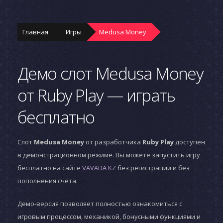
Главная
Игры
Medusa Money
Демо слот Medusa Money
от Ruby Play — играть
бесплатно
Слот
Medusa Money
от разработчика
Ruby Play
доступен
в демонстрационном режиме. Вы можете запустить игру
бесплатно на сайте
VAVADA KZ
без регистрации и без
пополнения счёта.
Демо-версия позволяет полностью ознакомиться с
игровым процессом, механикой, бонусными функциями и