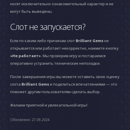
носят исключительно ознакомительный характер и не
могут быть выведены.
Слот не запускается?
Если по каким-либо причинам слот
Brilliant Gems
не
открывается или работает некорректно, нажмите кнопку
«Не работает»
. Мы проверим игру и постараемся
оперативно устранить технические неполадки.
После завершения игры вы можете оставить свою оценку
слота
Brilliant Gems
и поделиться впечатлениями — это
поможет другим пользователям сделать выбор.
Желаем приятной и увлекательной игры!
Обновлено:
27.09.2024