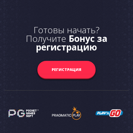
Готовы начать?
Получите
Бонус за
регистрацию
РЕГИСТРАЦИЯ