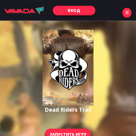
ВХОД
Dead Riders Trail
ЗАПУСТИТЬ ИГРУ