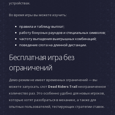
устройствах.
Во время игры вы можете изучить:
правила и таблицу выплат;
работу бонусных раундов и специальных символов;
частоту выпадения выигрышных комбинаций;
поведение слота на длинной дистанции.
Бесплатная игра без
ограничений
Демо-режим не имеет временных ограничений — вы
можете запускать слот
Dead Riders Trail
неограниченное
количество раз. Это особенно удобно для новых игроков,
которые хотят разобраться в механике, а также для
опытных пользователей, тестирующих стратегии ставок.