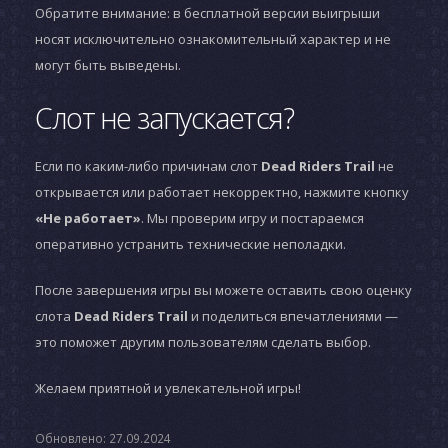
Обратите внимание: в бесплатной версии выигрыши
носят исключительно ознакомительный характер и не
могут быть выведены.
Слот не запускается?
Если по каким-либо причинам слот
Dead Riders Trail
не
открывается или работает некорректно, нажмите кнопку
«Не работает»
. Мы проверим игру и постараемся
оперативно устранить технические неполадки.
После завершения игры вы можете оставить свою оценку
слота
Dead Riders Trail
и поделиться впечатлениями —
это поможет другим пользователям сделать выбор.
Желаем приятной и увлекательной игры!
Обновлено:
27.09.2024