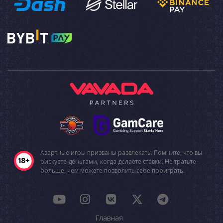
Азартные игры призваны развлекать. Помните, что вы
рискуете деньгами, когда делаете ставки. Не тратьте
больше, чем можете позволить себе проиграть.
Главная