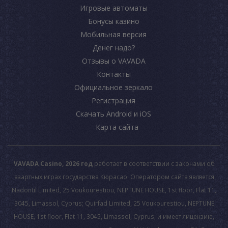
Игровые автоматы
Бонусы казино
Мобильная версия
Денег надо?
Отзывы о VAVADA
Контакты
Официальное зеркало
Регистрация
Скачать Android и iOS
Карта сайта
VAVADA Casino, 2026 год
работает в соответствии с законами об
азартных играх государства Кюрасао. Оператором сайта является
Nadontil Limited, 25 Voukourestiou, NEPTUNE HOUSE, 1st floor, Flat 11,
3045, Limassol, Cyprus; Quirfad Limited, 25 Voukourestiou, NEPTUNE
HOUSE, 1st floor, Flat 11, 3045, Limassol, Cyprus; и имеет лицензию,