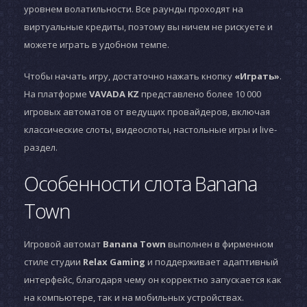
уровнем волатильности. Все раунды проходят на
виртуальные кредиты, поэтому вы ничем не рискуете и
можете играть в удобном темпе.
Чтобы начать игру, достаточно нажать кнопку
«Играть»
.
На платформе
VAVADA KZ
представлено более 10 000
игровых автоматов от ведущих провайдеров, включая
классические слоты, видеослоты, настольные игры и live-
раздел.
Особенности слота Banana
Town
Игровой автомат
Banana Town
выполнен в фирменном
стиле студии
Relax Gaming
и поддерживает адаптивный
интерфейс, благодаря чему он корректно запускается как
на компьютере, так и на мобильных устройствах.