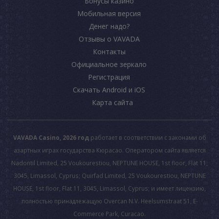
Бонусы казино
Мобильная версия
Денег надо?
Отзывы о VAVADA
Контакты
Официальное зеркало
Регистрация
Скачать Android и iOS
Карта сайта
VAVADA Casino, 2026 год
работает в соответствии с законами об
азартных играх государства Кюрасао. Оператором сайта является
Nadontil Limited, 25 Voukourestiou, NEPTUNE HOUSE, 1st floor, Flat 11,
3045, Limassol, Cyprus; Quirfad Limited, 25 Voukourestiou, NEPTUNE
HOUSE, 1st floor, Flat 11, 3045, Limassol, Cyprus; и имеет лицензию,
полностью принадлежащую Overcan N.V. Heelsumstraat 51, E-
Commerce Park, Curacao.