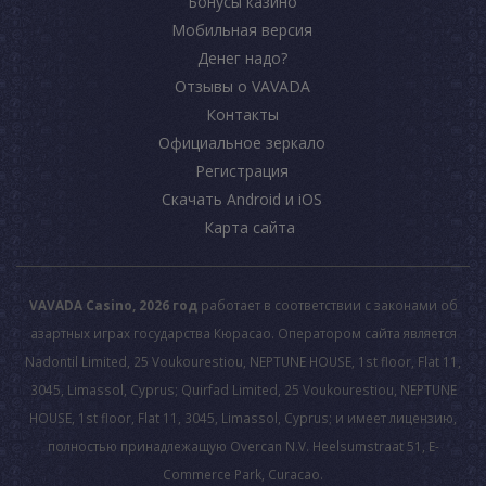
Бонусы казино
Мобильная версия
Денег надо?
Отзывы о VAVADA
Контакты
Официальное зеркало
Регистрация
Скачать Android и iOS
Карта сайта
VAVADA Casino, 2026 год
работает в соответствии с законами об
азартных играх государства Кюрасао. Оператором сайта является
Nadontil Limited, 25 Voukourestiou, NEPTUNE HOUSE, 1st floor, Flat 11,
3045, Limassol, Cyprus; Quirfad Limited, 25 Voukourestiou, NEPTUNE
HOUSE, 1st floor, Flat 11, 3045, Limassol, Cyprus; и имеет лицензию,
полностью принадлежащую Overcan N.V. Heelsumstraat 51, E-
Commerce Park, Curacao.