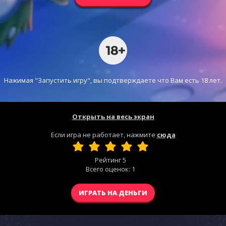
Нажимая "Запустить игру", вы подтверждаете что Вам есть 18 лет.
Открыть на весь экран
Если игра не работает, нажмите
сюда
Рейтинг
5
Всего оценок:
1
ИГРАТЬ НА ДЕНЬГИ