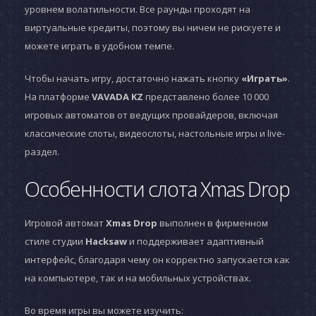
уровнем волатильности. Все раунды проходят на
виртуальные кредиты, поэтому вы ничем не рискуете и
можете играть в удобном темпе.
Чтобы начать игру, достаточно нажать кнопку
«Играть»
.
На платформе
VAVADA KZ
представлено более 10 000
игровых автоматов от ведущих провайдеров, включая
классические слоты, видеослоты, настольные игры и live-
раздел.
Особенности слота Xmas Drop
Игровой автомат
Xmas Drop
выполнен в фирменном
стиле студии
Hacksaw
и поддерживает адаптивный
интерфейс, благодаря чему он корректно запускается как
на компьютере, так и на мобильных устройствах.
Во время игры вы можете изучить: