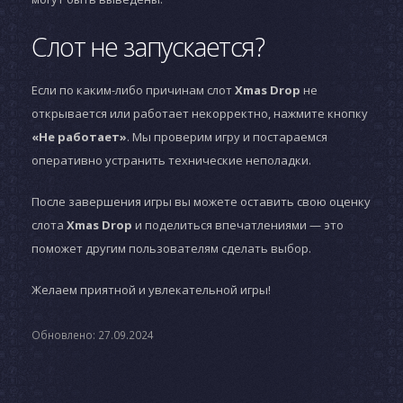
Слот не запускается?
Если по каким-либо причинам слот
Xmas Drop
не
открывается или работает некорректно, нажмите кнопку
«Не работает»
. Мы проверим игру и постараемся
оперативно устранить технические неполадки.
После завершения игры вы можете оставить свою оценку
слота
Xmas Drop
и поделиться впечатлениями — это
поможет другим пользователям сделать выбор.
Желаем приятной и увлекательной игры!
Обновлено:
27.09.2024