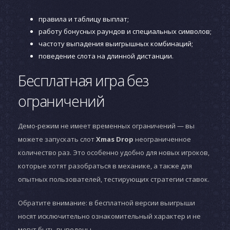
правила и таблицу выплат;
работу бонусных раундов и специальных символов;
частоту выпадения выигрышных комбинаций;
поведение слота на длинной дистанции.
Бесплатная игра без
ограничений
Демо-режим не имеет временных ограничений — вы
можете запускать слот
Xmas Drop
неограниченное
количество раз. Это особенно удобно для новых игроков,
которые хотят разобраться в механике, а также для
опытных пользователей, тестирующих стратегии ставок.
Обратите внимание: в бесплатной версии выигрыши
носят исключительно ознакомительный характер и не
могут быть выведены.