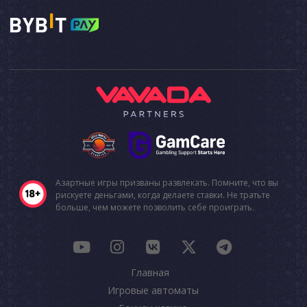
Азартные игры призваны развлекать. Помните, что вы
рискуете деньгами, когда делаете ставки. Не тратьте
больше, чем можете позволить себе проиграть.
Главная
Игровые автоматы