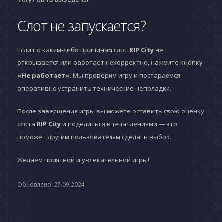
Слот не запускается?
Если по каким-либо причинам слот
RIP City
не
открывается или работает некорректно, нажмите кнопку
«Не работает»
. Мы проверим игру и постараемся
оперативно устранить технические неполадки.
После завершения игры вы можете оставить свою оценку
слота
RIP City
и поделиться впечатлениями — это
поможет другим пользователям сделать выбор.
Желаем приятной и увлекательной игры!
Обновлено:
27.09.2024