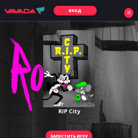
ВХОД
RIP City
ЗАПУСТИТЬ ИГРУ