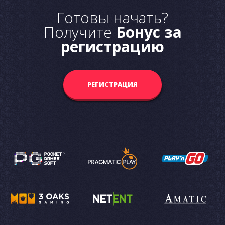
Готовы начать?
Получите
Бонус за
регистрацию
РЕГИСТРАЦИЯ