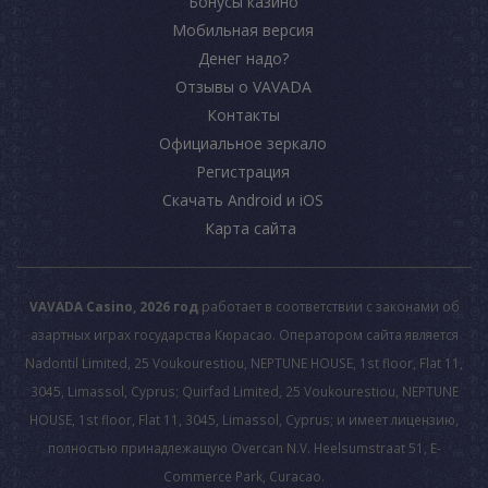
Бонусы казино
Мобильная версия
Денег надо?
Отзывы о VAVADA
Контакты
Официальное зеркало
Регистрация
Скачать Android и iOS
Карта сайта
VAVADA Casino, 2026 год
работает в соответствии с законами об
азартных играх государства Кюрасао. Оператором сайта является
Nadontil Limited, 25 Voukourestiou, NEPTUNE HOUSE, 1st floor, Flat 11,
3045, Limassol, Cyprus; Quirfad Limited, 25 Voukourestiou, NEPTUNE
HOUSE, 1st floor, Flat 11, 3045, Limassol, Cyprus; и имеет лицензию,
полностью принадлежащую Overcan N.V. Heelsumstraat 51, E-
Commerce Park, Curacao.