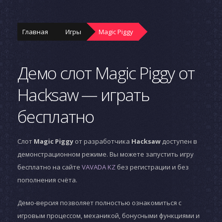
Главная
Игры
Magic Piggy
Демо слот Magic Piggy от
Hacksaw — играть
бесплатно
Слот
Magic Piggy
от разработчика
Hacksaw
доступен в
демонстрационном режиме. Вы можете запустить игру
бесплатно на сайте
VAVADA KZ
без регистрации и без
пополнения счёта.
Демо-версия позволяет полностью ознакомиться с
игровым процессом, механикой, бонусными функциями и