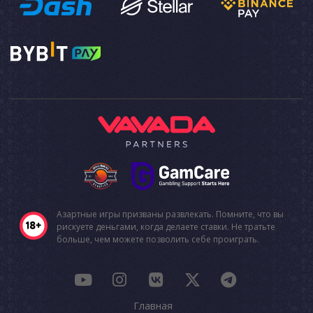
Азартные игры призваны развлекать. Помните, что вы
рискуете деньгами, когда делаете ставки. Не тратьте
больше, чем можете позволить себе проиграть.
Главная