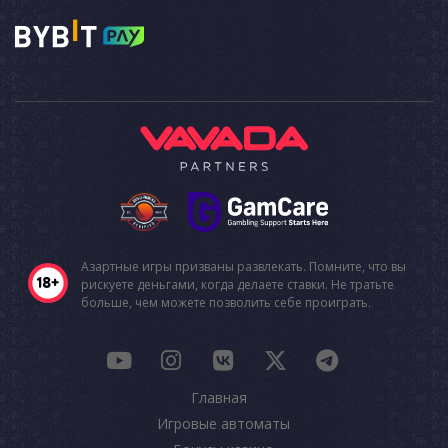
Азартные игры призваны развлекать. Помните, что вы
рискуете деньгами, когда делаете ставки. Не тратьте
больше, чем можете позволить себе проиграть.
Главная
Игровые автоматы