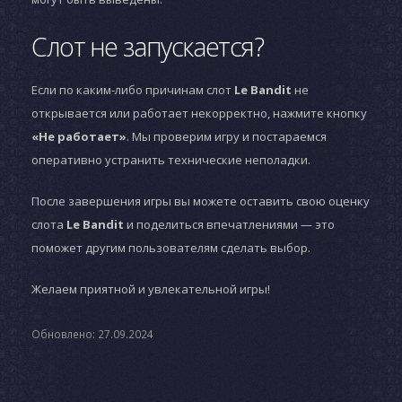
Слот не запускается?
Если по каким-либо причинам слот
Le Bandit
не
открывается или работает некорректно, нажмите кнопку
«Не работает»
. Мы проверим игру и постараемся
оперативно устранить технические неполадки.
После завершения игры вы можете оставить свою оценку
слота
Le Bandit
и поделиться впечатлениями — это
поможет другим пользователям сделать выбор.
Желаем приятной и увлекательной игры!
Обновлено:
27.09.2024