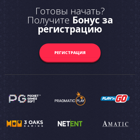
Готовы начать?
Получите
Бонус за
регистрацию
РЕГИСТРАЦИЯ