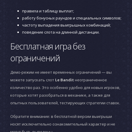
правила и таблицу выплат;
работу бонусных раундов и специальных символов;
частоту выпадения выигрышных комбинаций;
поведение слота на длинной дистанции.
Бесплатная игра без
ограничений
Демо-режим не имеет временных ограничений — вы
можете запускать слот
Le Bandit
неограниченное
количество раз. Это особенно удобно для новых игроков,
которые хотят разобраться в механике, а также для
опытных пользователей, тестирующих стратегии ставок.
Обратите внимание: в бесплатной версии выигрыши
носят исключительно ознакомительный характер и не
могут быть выведены.