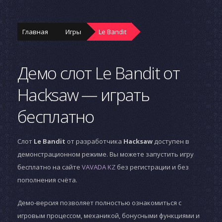
Главная
Игры
Le Bandit
Демо слот Le Bandit от
Hacksaw — играть
бесплатно
Слот
Le Bandit
от разработчика
Hacksaw
доступен в
демонстрационном режиме. Вы можете запустить игру
бесплатно на сайте
VAVADA KZ
без регистрации и без
пополнения счёта.
Демо-версия позволяет полностью ознакомиться с
игровым процессом, механикой, бонусными функциями и