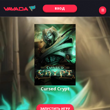
ВХОД
Cursed Crypt
ЗАПУСТИТЬ ИГРУ