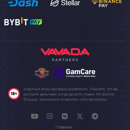
Азартные игры призваны развлекать. Помните, что вы
рискуете деньгами, когда делаете ставки. Не тратьте
больше, чем можете позволить себе проиграть.
Главная