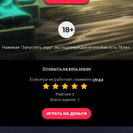
Нажимая "Запустить игру", вы подтверждаете что Вам есть 18 лет.
Открыть на весь экран
Если игра не работает, нажмите
сюда
Рейтинг
5
Всего оценок:
1
ИГРАТЬ НА ДЕНЬГИ