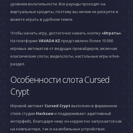
уровнем волатильности. Все раунды проходят на
виртуальные кредиты, поэтому вы ничем не рискуете и
можете играть в удобном темпе.
Чтобы начать игру, достаточно нажать кнопку
«Играть»
.
На платформе
VAVADA KZ
представлено более 10 000
игровых автоматов от ведущих провайдеров, включая
классические слоты, видеослоты, настольные игры и live-
раздел.
Особенности слота Cursed
Crypt
Игровой автомат
Cursed Crypt
выполнен в фирменном
стиле студии
Hacksaw
и поддерживает адаптивный
интерфейс, благодаря чему он корректно запускается как
на компьютере, так и на мобильных устройствах.