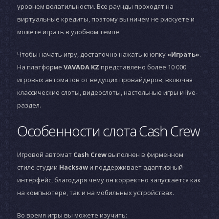
уровнем волатильности. Все раунды проходят на
виртуальные кредиты, поэтому вы ничем не рискуете и
можете играть в удобном темпе.
Чтобы начать игру, достаточно нажать кнопку
«Играть»
.
На платформе
VAVADA KZ
представлено более 10 000
игровых автоматов от ведущих провайдеров, включая
классические слоты, видеослоты, настольные игры и live-
раздел.
Особенности слота Cash Crew
Игровой автомат
Cash Crew
выполнен в фирменном
стиле студии
Hacksaw
и поддерживает адаптивный
интерфейс, благодаря чему он корректно запускается как
на компьютере, так и на мобильных устройствах.
Во время игры вы можете изучить: