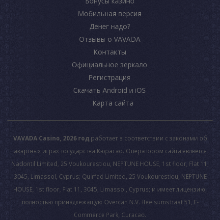
Бонусы казино
Мобильная версия
Денег надо?
Отзывы о VAVADA
Контакты
Официальное зеркало
Регистрация
Скачать Android и iOS
Карта сайта
VAVADA Casino, 2026 год
работает в соответствии с законами об
азартных играх государства Кюрасао. Оператором сайта является
Nadontil Limited, 25 Voukourestiou, NEPTUNE HOUSE, 1st floor, Flat 11,
3045, Limassol, Cyprus; Quirfad Limited, 25 Voukourestiou, NEPTUNE
HOUSE, 1st floor, Flat 11, 3045, Limassol, Cyprus; и имеет лицензию,
полностью принадлежащую Overcan N.V. Heelsumstraat 51, E-
Commerce Park, Curacao.