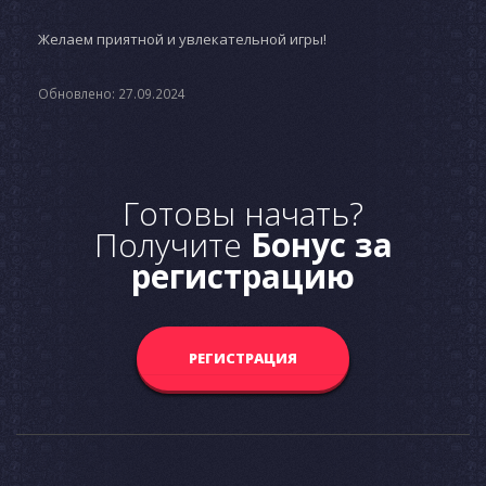
Желаем приятной и увлекательной игры!
Обновлено:
27.09.2024
Готовы начать?
Получите
Бонус за
регистрацию
РЕГИСТРАЦИЯ