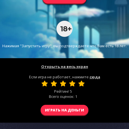
Нажимая "Запустить игру", вы подтверждаете что Вам есть 18 лет.
Открыть на весь экран
Если игра не работает, нажмите
сюда
Рейтинг
5
Всего оценок:
1
ИГРАТЬ НА ДЕНЬГИ