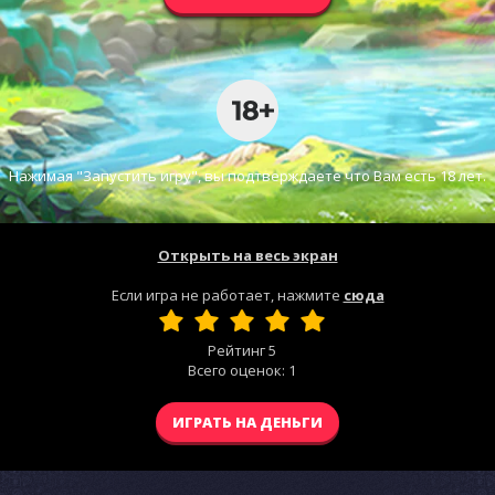
Нажимая "Запустить игру", вы подтверждаете что Вам есть 18 лет.
Открыть на весь экран
Если игра не работает, нажмите
сюда
Рейтинг
5
Всего оценок:
1
ИГРАТЬ НА ДЕНЬГИ