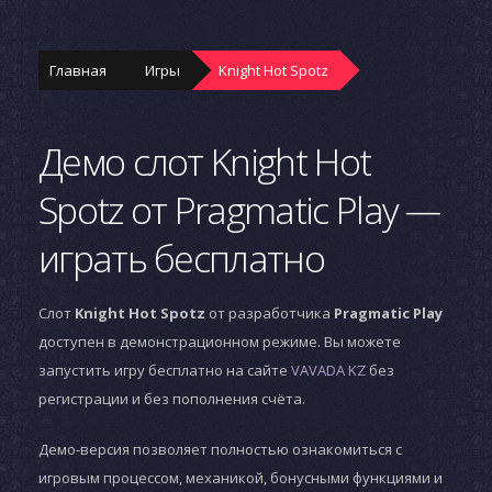
Главная
Игры
Knight Hot Spotz
Демо слот Knight Hot
Spotz от Pragmatic Play —
играть бесплатно
Слот
Knight Hot Spotz
от разработчика
Pragmatic Play
доступен в демонстрационном режиме. Вы можете
запустить игру бесплатно на сайте
VAVADA KZ
без
регистрации и без пополнения счёта.
Демо-версия позволяет полностью ознакомиться с
игровым процессом, механикой, бонусными функциями и