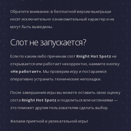
Обратите внимание: в бесплатной версии выигрыши
носят исключительно ознакомительный характер и не
могут быть выведены.
Слот не запускается?
Если по каким-либо причинам слот
Knight Hot Spotz
не
открывается или работает некорректно, нажмите кнопку
«Не работает»
. Мы проверим игру и постараемся
оперативно устранить технические неполадки.
После завершения игры вы можете оставить свою оценку
слота
Knight Hot Spotz
и поделиться впечатлениями —
это поможет другим пользователям сделать выбор.
Желаем приятной и увлекательной игры!