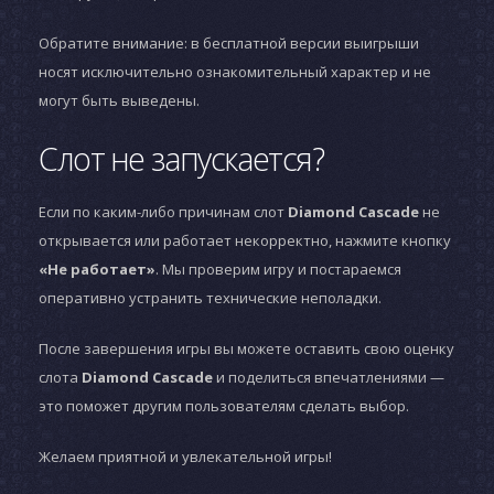
Обратите внимание: в бесплатной версии выигрыши
носят исключительно ознакомительный характер и не
могут быть выведены.
Слот не запускается?
Если по каким-либо причинам слот
Diamond Cascade
не
открывается или работает некорректно, нажмите кнопку
«Не работает»
. Мы проверим игру и постараемся
оперативно устранить технические неполадки.
После завершения игры вы можете оставить свою оценку
слота
Diamond Cascade
и поделиться впечатлениями —
это поможет другим пользователям сделать выбор.
Желаем приятной и увлекательной игры!