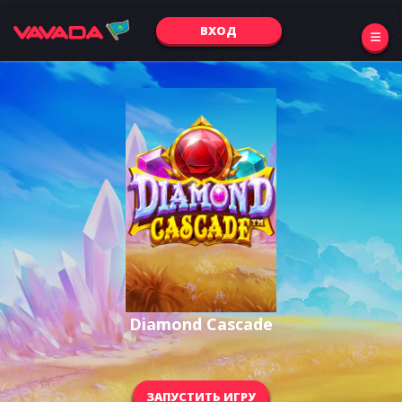
ВХОД
Diamond Cascade
ЗАПУСТИТЬ ИГРУ