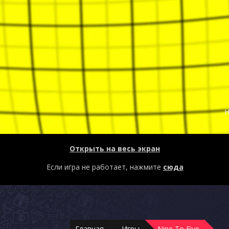
Н
Открыть на весь экран
Если игра не работает, нажмите
сюда
Главная
Игры
Nine To Five