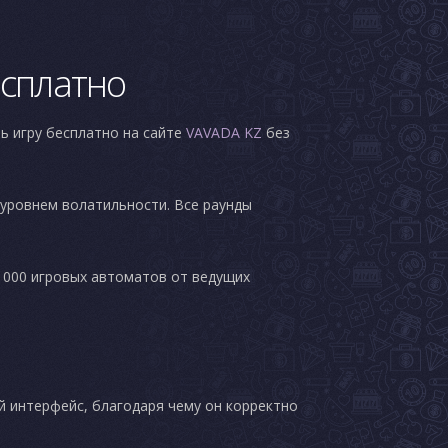
бесплатно
ь игру бесплатно на сайте
VAVADA KZ
без
уровнем волатильности. Все раунды
 000 игровых автоматов от ведущих
 интерфейс, благодаря чему он корректно