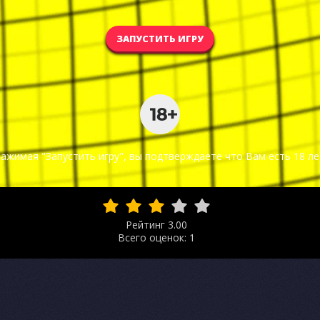
ЗАПУСТИТЬ ИГРУ
ажимая "Запустить игру", вы подтверждаете что Вам есть 18 ле
Рейтинг
3.00
Всего оценок:
1