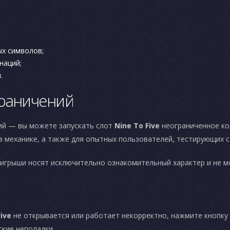
ых символов;
наций;
.
граничений
ий — вы можете запускать слот
Nine To Five
неограниченное ко
в механике, а также для опытных пользователей, тестирующих с
ыигрыши носят исключительно ознакомительный характер и не м
ive
не открывается или работает некорректно, нажмите кнопку
кие неполадки.