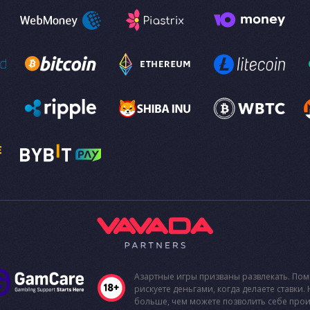
Азартные игры призваны развлекать. Помн
рискуете деньгами, когда делаете ставки. 
больше, чем можете позволить себе прои