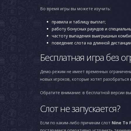
Во время игры вы можете изучить:
правила и таблицу выплат;
работу бонусных раундов и специальн
частоту выпадения выигрышных комби
поведение слота на длинной дистанции
Бесплатная игра без о
Демо-режим не имеет временных ограничен
новых игроков, которые хотят разобраться 
Обратите внимание: в бесплатной версии в
Слот не запускается?
Если по каким-либо причинам слот
Nine To F
постараемся оперативно устранить техничес