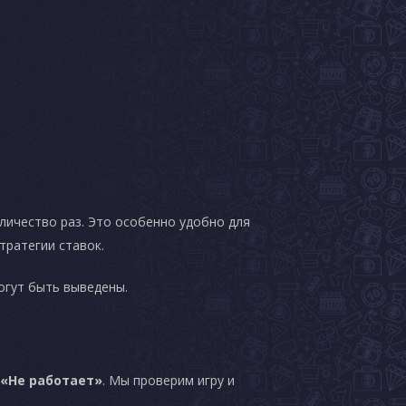
личество раз. Это особенно удобно для
тратегии ставок.
огут быть выведены.
«Не работает»
. Мы проверим игру и