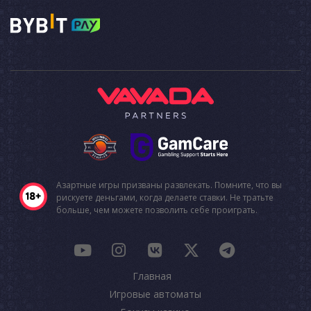
Азартные игры призваны развлекать. Помните, что вы
рискуете деньгами, когда делаете ставки. Не тратьте
больше, чем можете позволить себе проиграть.
Главная
Игровые автоматы