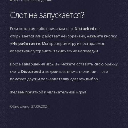
Слот не запускается?
Если по каким-либо причинам слот
Disturbed
не
открывается или работает некорректно, нажмите кнопку
«Не работает»
. Мы проверим игру и постараемся
оперативно устранить технические неполадки.
После завершения игры вы можете оставить свою оценку
слота
Disturbed
и поделиться впечатлениями — это
поможет другим пользователям сделать выбор.
Желаем приятной и увлекательной игры!
Обновлено:
27.09.2024