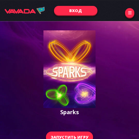
ВХОД
Sparks
ЗАПУСТИТЬ ИГРУ