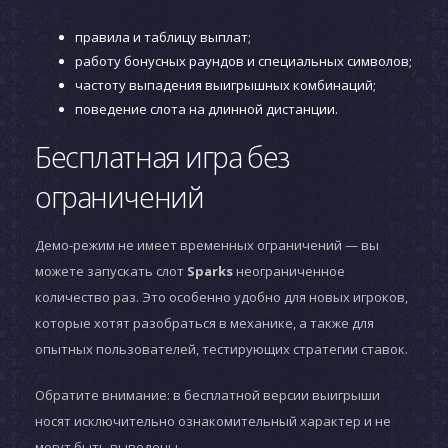
правила и таблицу выплат;
работу бонусных раундов и специальных символов;
частоту выпадения выигрышных комбинаций;
поведение слота на длинной дистанции.
Бесплатная игра без
ограничений
Демо-режим не имеет временных ограничений — вы
можете запускать слот
Sparks
неограниченное
количество раз. Это особенно удобно для новых игроков,
которые хотят разобраться в механике, а также для
опытных пользователей, тестирующих стратегии ставок.
Обратите внимание: в бесплатной версии выигрыши
носят исключительно ознакомительный характер и не
могут быть выведены.