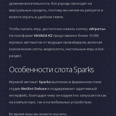
уровнем волатильности. Все раунды проходят на
виртуальные кредиты, поэтому вы ничем не рискуете и
можете играть в удобном темпе.
Чтобы начать игру, достаточно нажать кнопку
«Играть»
.
На платформе
VAVADA KZ
представлено более 10 000
игровых автоматов от ведущих провайдеров, включая
классические слоты, видеослоты, настольные игры и live-
раздел.
Особенности слота Sparks
Игровой автомат
Sparks
выполнен в фирменном стиле
студии
NetEnt Deluxe
и поддерживает адаптивный
интерфейс, благодаря чему он корректно запускается как
на компьютере, так и на мобильных устройствах.
Во время игры вы можете изучить: