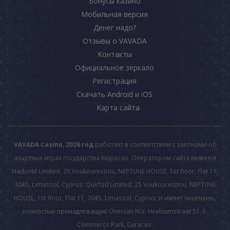
Бонусы казино
Мобильная версия
Денег надо?
Отзывы о VAVADA
Контакты
Официальное зеркало
Регистрация
Скачать Android и iOS
Карта сайта
VAVADA Casino, 2026 год
работает в соответствии с законами об
азартных играх государства Кюрасао. Оператором сайта является
Nadontil Limited, 25 Voukourestiou, NEPTUNE HOUSE, 1st floor, Flat 11,
3045, Limassol, Cyprus; Quirfad Limited, 25 Voukourestiou, NEPTUNE
HOUSE, 1st floor, Flat 11, 3045, Limassol, Cyprus; и имеет лицензию,
полностью принадлежащую Overcan N.V. Heelsumstraat 51, E-
Commerce Park, Curacao.