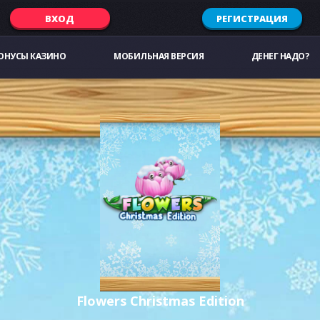
ВХОД
РЕГИСТРАЦИЯ
ОНУСЫ КАЗИНО
МОБИЛЬНАЯ ВЕРСИЯ
ДЕНЕГ НАДО?
Flowers Christmas Edition