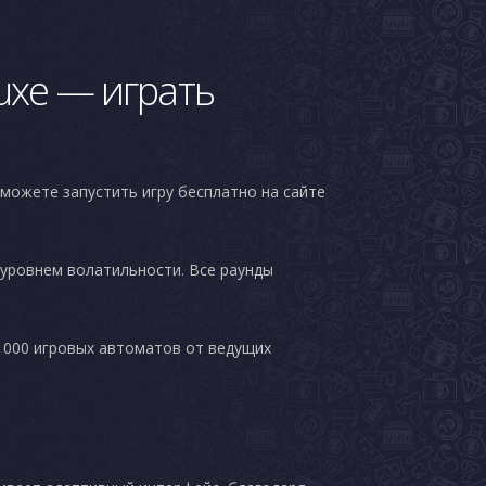
luxe — играть
можете запустить игру бесплатно на сайте
уровнем волатильности. Все раунды
 000 игровых автоматов от ведущих