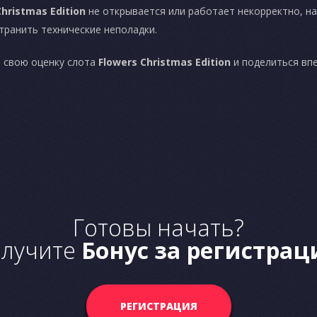
Christmas Edition
не открывается или работает некорректно, н
транить технические неполадки.
 свою оценку слота
Flowers Christmas Edition
и поделиться вп
Готовы начать?
лучите
Бонус за регистра
РЕГИСТРАЦИЯ