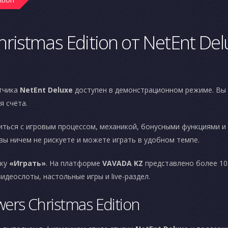
hristmas Edition от NetEnt De
тчика
NetEnt Deluxe
доступен в демонстрационном режиме. Вы 
я счёта.
ться с игровым процессом, механикой, бонусными функциями и 
вы ничем не рискуете и можете играть в удобном темпе.
пку
«Играть»
. На платформе
VAVADA KZ
представлено более 10
идеослоты, настольные игры и live-раздел.
ers Christmas Edition