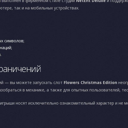
n
выполнен в фирменном стиле студии
NetEnt Deluxe
и поддерж
ютере, так и на мобильных устройствах.
ых символов;
наций;
.
граничений
ий — вы можете запускать слот
Flowers Christmas Edition
неог
азобраться в механике, а также для опытных пользователей, те
ыигрыши носят исключительно ознакомительный характер и не м