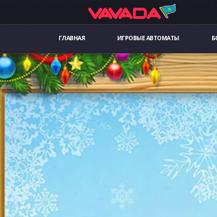
ГЛАВНАЯ
ИГРОВЫЕ АВТОМАТЫ
Б