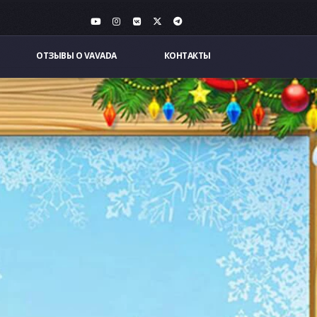
ОТЗЫВЫ О VAVADA
КОНТАКТЫ