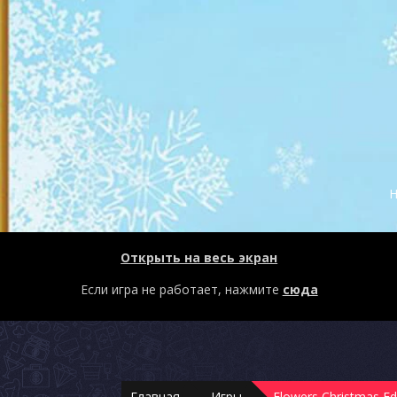
Н
Открыть на весь экран
Если игра не работает, нажмите
сюда
Главная
Игры
Flowers Christmas Ed