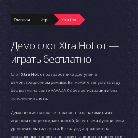
Главная
Игры
Xtra Hot
Демо слот Xtra Hot от —
играть бесплатно
Слот
Xtra Hot
от разработчика
доступен в
демонстрационном режиме. Вы можете запустить игру
бесплатно на сайте
VAVADA KZ
без регистрации и без
пополнения счёта.
Демо-версия позволяет полностью ознакомиться с
игровым процессом, механикой, бонусными функциями и
уровнем волатильности. Все раунды проходят на
виртуальные кредиты, поэтому вы ничем не рискуете и