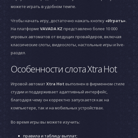
можете играть в удобном темпе.
Чтобы начать игру, достаточно нажать кнопку
«Играть»
.
На платформе
VAVADA KZ
представлено более 10 000
игровых автоматов от ведущих провайдеров, включая
классические слоты, видеослоты, настольные игры и live-
раздел.
Особенности слота Xtra Hot
Игровой автомат
Xtra Hot
выполнен в фирменном стиле
студии
и поддерживает адаптивный интерфейс,
благодаря чему он корректно запускается как на
компьютере, так и на мобильных устройствах.
Во время игры вы можете изучить:
правила и таблицу выплат;