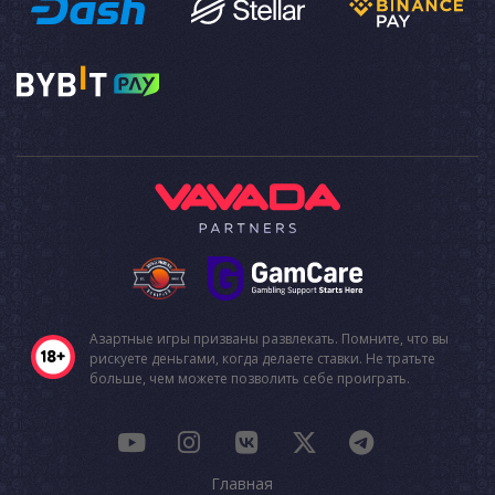
Азартные игры призваны развлекать. Помните, что вы
рискуете деньгами, когда делаете ставки. Не тратьте
больше, чем можете позволить себе проиграть.
Главная