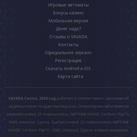
Игровые автоматы
Бонусы казино
Мобильная версия
Денег надо?
Отзывы о VAVADA
Контакты
Официальное зеркало
Регистрация
Скачать Android и iOS
Карта сайта
VAVADA Casino, 2026 год
работает в соответствии с законами об
азартных играх государства Кюрасао. Оператором сайта является
Nadontil Limited, 25 Voukourestiou, NEPTUNE HOUSE, 1st floor, Flat 11,
3045, Limassol, Cyprus; Quirfad Limited, 25 Voukourestiou, NEPTUNE
HOUSE, 1st floor, Flat 11, 3045, Limassol, Cyprus; и имеет лицензию,