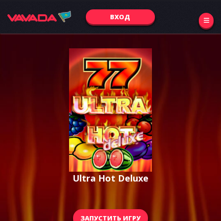
ВХОД
Ultra Hot Deluxe
ЗАПУСТИТЬ ИГРУ