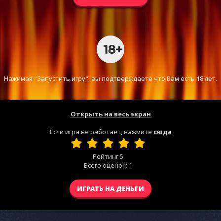
Нажимая "Запустить игру", вы подтверждаете что Вам есть 18 лет.
Открыть на весь экран
Если игра не работает, нажмите
сюда
Рейтинг
5
Всего оценок:
1
ИГРАТЬ НА ДЕНЬГИ