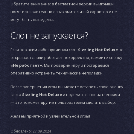
Обратите внимание: в бесплатной версии выигрыши
носят исключительно ознакомительный характер и не
могут быть выведены.
Слот не запускается?
Если по каким-либо причинам слот
Sizzling Hot Deluxe
не
открывается или работает некорректно, нажмите кнопку
«Не работает»
. Мы проверим игру и постараемся
оперативно устранить технические неполадки.
После завершения игры вы можете оставить свою оценку
слота
Sizzling Hot Deluxe
и поделиться впечатлениями
— это поможет другим пользователям сделать выбор.
Желаем приятной и увлекательной игры!
Обновлено:
27.09.2024