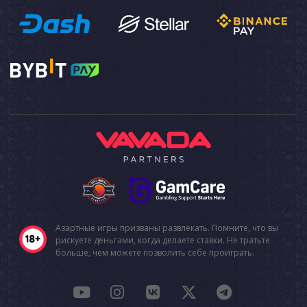
Азартные игры призваны развлекать. Помните, что вы
рискуете деньгами, когда делаете ставки. Не тратьте
больше, чем можете позволить себе проиграть.