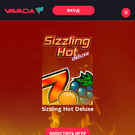
ВХОД
Sizzling Hot Deluxe
ЗАПУСТИТЬ ИГРУ