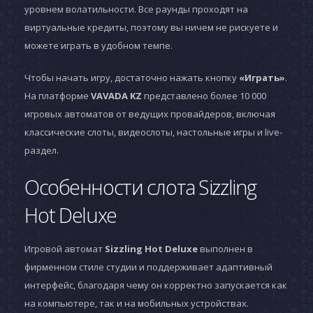
уровнем волатильности. Все раунды проходят на
виртуальные кредиты, поэтому вы ничем не рискуете и
можете играть в удобном темпе.
Чтобы начать игру, достаточно нажать кнопку
«Играть»
.
На платформе
VAVADA KZ
представлено более 10 000
игровых автоматов от ведущих провайдеров, включая
классические слоты, видеослоты, настольные игры и live-
раздел.
Особенности слота Sizzling
Hot Deluxe
Игровой автомат
Sizzling Hot Deluxe
выполнен в
фирменном стиле студии
и поддерживает адаптивный
интерфейс, благодаря чему он корректно запускается как
на компьютере, так и на мобильных устройствах.