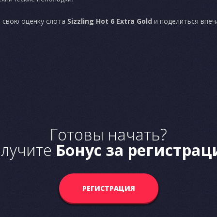
 свою оценку слота
Sizzling Hot 6 Extra Gold
и поделиться впе
Готовы начать?
лучите
Бонус за регистра
РЕГИСТРАЦИЯ