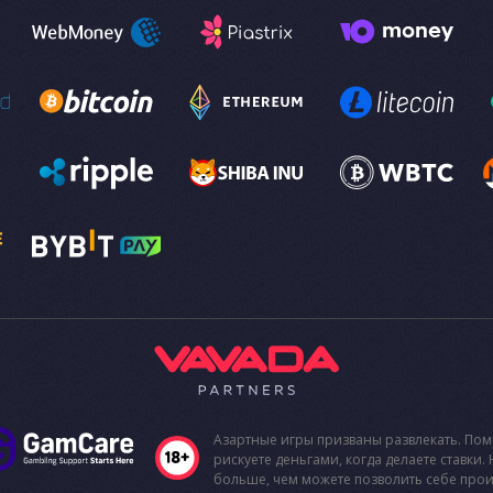
Азартные игры призваны развлекать. Помн
рискуете деньгами, когда делаете ставки. 
больше, чем можете позволить себе прои