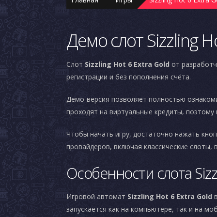
Демо слот Sizzling H
Слот
Sizzling Hot 6 Extra Gold
от разработ
регистрации и без пополнения счёта.
Демо-версия позволяет полностью ознакоми
проходят на виртуальные кредиты, поэтому 
Чтобы начать игру, достаточно нажать кно
провайдеров, включая классические слоты, в
Особенности слота Sizzl
Игровой автомат
Sizzling Hot 6 Extra Gold
в
запускается как на компьютере, так и на мо