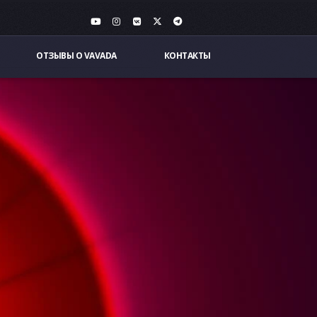
ОТЗЫВЫ О VAVADA
КОНТАКТЫ