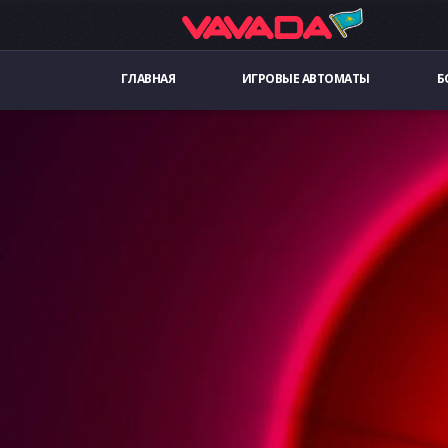
ГЛАВНАЯ
ИГРОВЫЕ АВТОМАТЫ
Б