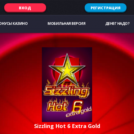
ВХОД
РЕГИСТРАЦИЯ
ОНУСЫ КАЗИНО
МОБИЛЬНАЯ ВЕРСИЯ
ДЕНЕГ НАДО?
Sizzling Hot 6 Extra Gold