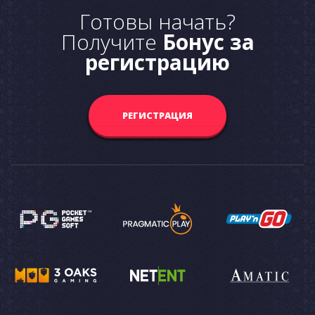
Готовы начать?
Получите
Бонус за
регистрацию
РЕГИСТРАЦИЯ