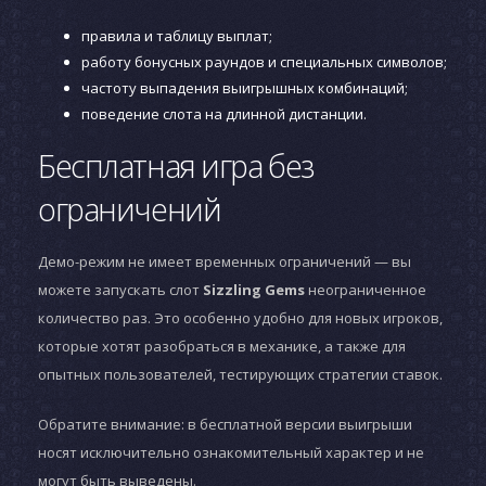
правила и таблицу выплат;
работу бонусных раундов и специальных символов;
частоту выпадения выигрышных комбинаций;
поведение слота на длинной дистанции.
Бесплатная игра без
ограничений
Демо-режим не имеет временных ограничений — вы
можете запускать слот
Sizzling Gems
неограниченное
количество раз. Это особенно удобно для новых игроков,
которые хотят разобраться в механике, а также для
опытных пользователей, тестирующих стратегии ставок.
Обратите внимание: в бесплатной версии выигрыши
носят исключительно ознакомительный характер и не
могут быть выведены.