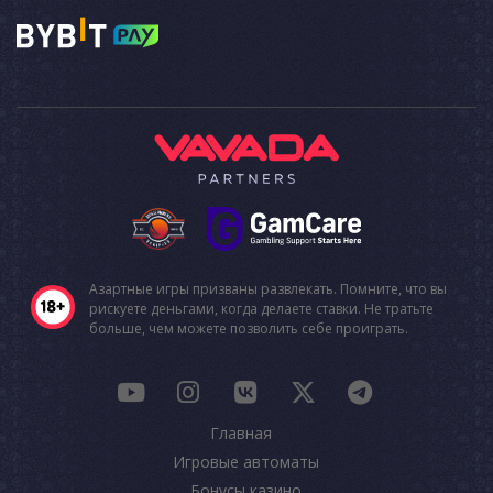
Азартные игры призваны развлекать. Помните, что вы
рискуете деньгами, когда делаете ставки. Не тратьте
больше, чем можете позволить себе проиграть.
Главная
Игровые автоматы
Бонусы казино