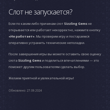
Слот не запускается?
Если по каким-либо причинам слот
Sizzling Gems
не
открывается или работает некорректно, нажмите кнопку
«Не работает»
. Мы проверим игру и постараемся
оперативно устранить технические неполадки.
После завершения игры вы можете оставить свою оценку
слота
Sizzling Gems
и поделиться впечатлениями — это
поможет другим пользователям сделать выбор.
Желаем приятной и увлекательной игры!
Обновлено:
27.09.2024