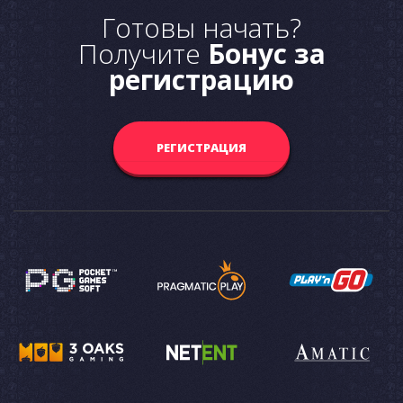
Готовы начать?
Получите
Бонус за
регистрацию
РЕГИСТРАЦИЯ