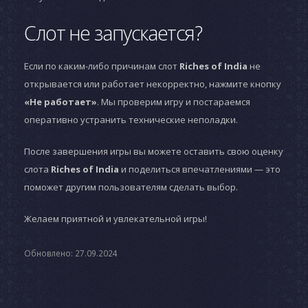
Слот не запускается?
Если по каким-либо причинам слот
Riches of India
не
открывается или работает некорректно, нажмите кнопку
«Не работает»
. Мы проверим игру и постараемся
оперативно устранить технические неполадки.
После завершения игры вы можете оставить свою оценку
слота
Riches of India
и поделиться впечатлениями — это
поможет другим пользователям сделать выбор.
Желаем приятной и увлекательной игры!
Обновлено:
27.09.2024