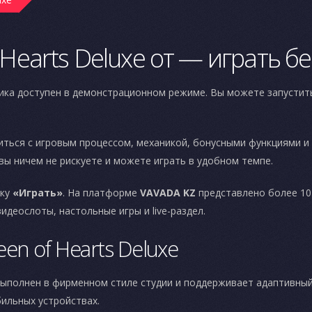
Hearts Deluxe от — играть б
ика
доступен в демонстрационном режиме. Вы можете запустить
ться с игровым процессом, механикой, бонусными функциями и 
вы ничем не рискуете и можете играть в удобном темпе.
пку
«Играть»
. На платформе
VAVADA KZ
представлено более 10
идеослоты, настольные игры и live-раздел.
en of Hearts Deluxe
ыполнен в фирменном стиле студии
и поддерживает адаптивный
бильных устройствах.