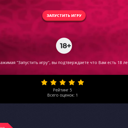
ЗАПУСТИТЬ ИГРУ
ажимая "Запустить игру", вы подтверждаете что Вам есть 18 ле
Рейтинг
5
Всего оценок:
1
uxe