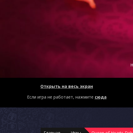
Н
Открыть на весь экран
Если игра не работает, нажмите
сюда
Главная
Игры
Queen of Hearts Del