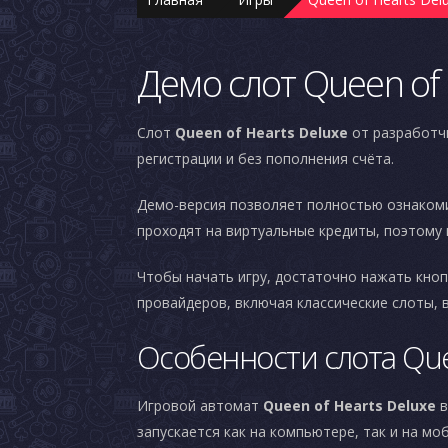
Демо слот Queen of 
Слот
Queen of Hearts Deluxe
от разработч
регистрации и без пополнения счёта.
Демо-версия позволяет полностью ознакоми
проходят на виртуальные кредиты, поэтому 
Чтобы начать игру, достаточно нажать кно
провайдеров, включая классические слоты, в
Особенности слота Que
Игровой автомат
Queen of Hearts Deluxe
в
запускается как на компьютере, так и на мо