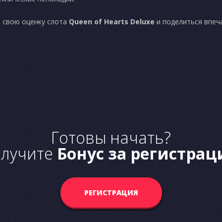
 свою оценку слота
Queen of Hearts Deluxe
и поделиться впеч
Готовы начать?
лучите
Бонус за регистра
РЕГИСТРАЦИЯ