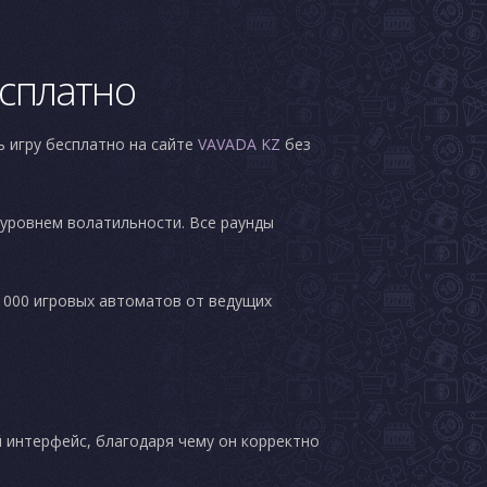
есплатно
 игру бесплатно на сайте
VAVADA KZ
без
уровнем волатильности. Все раунды
 000 игровых автоматов от ведущих
 интерфейс, благодаря чему он корректно