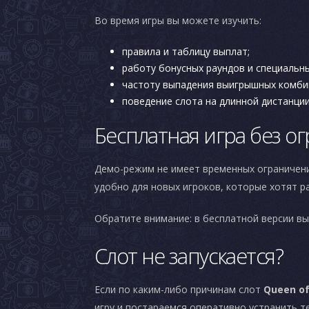
Во время игры вы можете изучить:
правила и таблицу выплат;
работу бонусных раундов и специальн
частоту выпадения выигрышных комби
поведение слота на длинной дистанции
Бесплатная игра без о
Демо-режим не имеет временных ограничен
удобно для новых игроков, которые хотят р
Обратите внимание: в бесплатной версии в
Слот не запускается?
Если по каким-либо причинам слот
Queen of
игру и постараемся оперативно устранить т