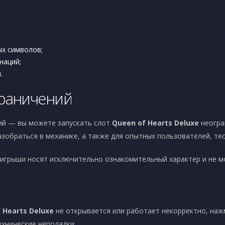
ых символов;
наций;
.
граничений
ий — вы можете запускать слот
Queen of Hearts Deluxe
неогра
азобраться в механике, а также для опытных пользователей, те
ыигрыши носят исключительно ознакомительный характер и не м
 Hearts Deluxe
не открывается или работает некорректно, наж
ехнические неполадки.