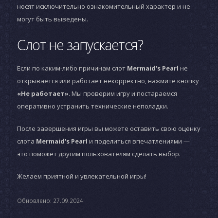
носят исключительно ознакомительный характер и не
могут быть выведены.
Слот не запускается?
Если по каким-либо причинам слот
Mermaid's Pearl
не
открывается или работает некорректно, нажмите кнопку
«Не работает»
. Мы проверим игру и постараемся
оперативно устранить технические неполадки.
После завершения игры вы можете оставить свою оценку
слота
Mermaid's Pearl
и поделиться впечатлениями —
это поможет другим пользователям сделать выбор.
Желаем приятной и увлекательной игры!
Обновлено:
27.09.2024