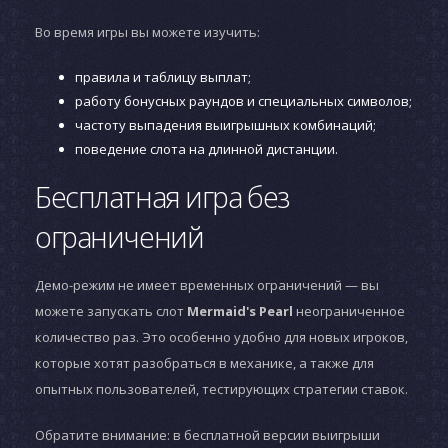
Во время игры вы можете изучить:
правила и таблицу выплат;
работу бонусных раундов и специальных символов;
частоту выпадения выигрышных комбинаций;
поведение слота на длинной дистанции.
Бесплатная игра без
ограничений
Демо-режим не имеет временных ограничений — вы
можете запускать слот
Mermaid's Pearl
неограниченное
количество раз. Это особенно удобно для новых игроков,
которые хотят разобраться в механике, а также для
опытных пользователей, тестирующих стратегии ставок.
Обратите внимание: в бесплатной версии выигрыши