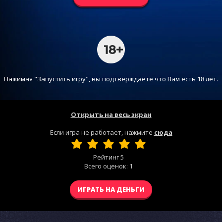
Нажимая "Запустить игру", вы подтверждаете что Вам есть 18 лет.
Открыть на весь экран
Если игра не работает, нажмите
сюда
Рейтинг
5
Всего оценок:
1
ИГРАТЬ НА ДЕНЬГИ