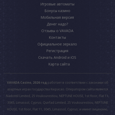
Игровые автоматы
Бонусы казино
Мобильная версия
Денег надо?
Отзывы о VAVADA
Контакты
Официальное зеркало
Регистрация
Скачать Android и iOS
Карта сайта
VAVADA Casino, 2026 год
работает в соответствии с законами об
азартных играх государства Кюрасао. Оператором сайта является
Nadontil Limited, 25 Voukourestiou, NEPTUNE HOUSE, 1st floor, Flat 11,
3045, Limassol, Cyprus; Quirfad Limited, 25 Voukourestiou, NEPTUNE
HOUSE, 1st floor, Flat 11, 3045, Limassol, Cyprus; и имеет лицензию,