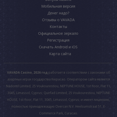
Мобильная версия
Денег надо?
Отзывы о VAVADA
Контакты
Официальное зеркало
Регистрация
Скачать Android и iOS
Карта сайта
VAVADA Casino, 2026 год
работает в соответствии с законами об
азартных играх государства Кюрасао. Оператором сайта является
Nadontil Limited, 25 Voukourestiou, NEPTUNE HOUSE, 1st floor, Flat 11,
3045, Limassol, Cyprus; Quirfad Limited, 25 Voukourestiou, NEPTUNE
HOUSE, 1st floor, Flat 11, 3045, Limassol, Cyprus; и имеет лицензию,
полностью принадлежащую Overcan N.V. Heelsumstraat 51, E-
Commerce Park, Curacao.