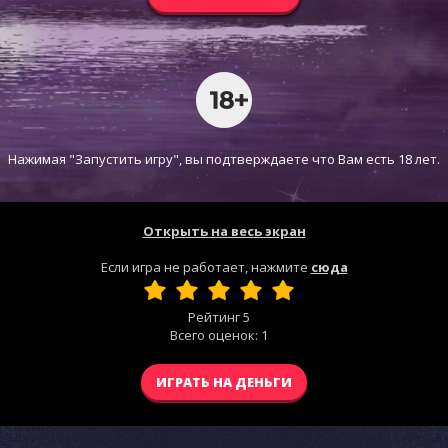
Нажимая "Запустить игру", вы подтверждаете что Вам есть 18 лет.
Открыть на весь экран
Если игра не работает, нажмите
сюда
Рейтинг
5
Всего оценок:
1
ИГРАТЬ НА ДЕНЬГИ