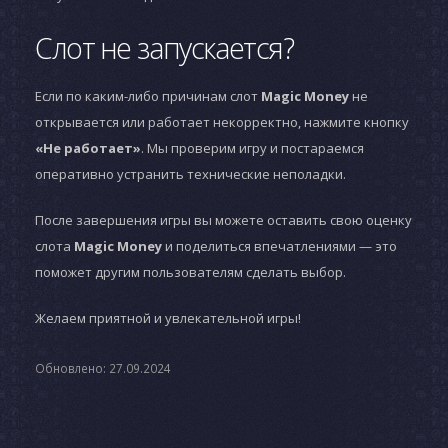
Слот не запускается?
Если по каким-либо причинам слот
Magic Money
не
открывается или работает некорректно, нажмите кнопку
«Не работает»
. Мы проверим игру и постараемся
оперативно устранить технические неполадки.
После завершения игры вы можете оставить свою оценку
слота
Magic Money
и поделиться впечатлениями — это
поможет другим пользователям сделать выбор.
Желаем приятной и увлекательной игры!
Обновлено:
27.09.2024