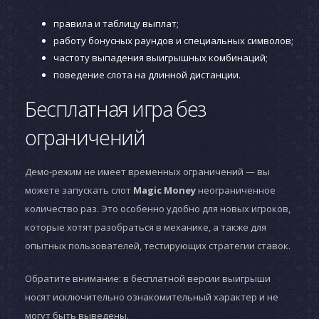
правила и таблицу выплат;
работу бонусных раундов и специальных символов;
частоту выпадения выигрышных комбинаций;
поведение слота на длинной дистанции.
Бесплатная игра без
ограничений
Демо-режим не имеет временных ограничений — вы
можете запускать слот
Magic Money
неограниченное
количество раз. Это особенно удобно для новых игроков,
которые хотят разобраться в механике, а также для
опытных пользователей, тестирующих стратегии ставок.
Обратите внимание: в бесплатной версии выигрыши
носят исключительно ознакомительный характер и не
могут быть выведены.