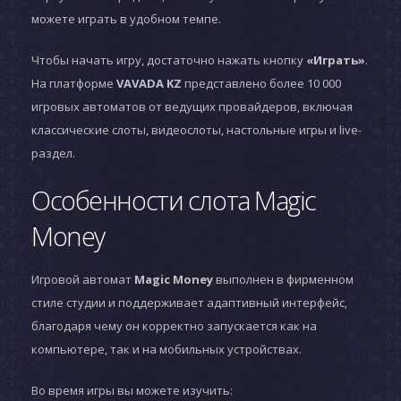
можете играть в удобном темпе.
Чтобы начать игру, достаточно нажать кнопку
«Играть»
.
На платформе
VAVADA KZ
представлено более 10 000
игровых автоматов от ведущих провайдеров, включая
классические слоты, видеослоты, настольные игры и live-
раздел.
Особенности слота Magic
Money
Игровой автомат
Magic Money
выполнен в фирменном
стиле студии
и поддерживает адаптивный интерфейс,
благодаря чему он корректно запускается как на
компьютере, так и на мобильных устройствах.
Во время игры вы можете изучить: