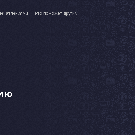
печатлениями — это поможет другим
цию