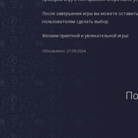
После завершения игры вы можете оставить
пользователям сделать выбор.
Желаем приятной и увлекательной игры!
Обновлено:
27.09.2024
По