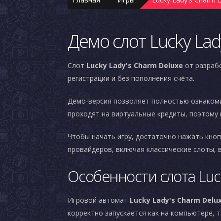
Демо слот Lucky Lad
Слот
Lucky Lady's Charm Deluxe
от разраб
регистрации и без пополнения счёта.
Демо-версия позволяет полностью ознакоми
проходят на виртуальные кредиты, поэтому 
Чтобы начать игру, достаточно нажать кно
провайдеров, включая классические слоты, в
Особенности слота Luck
Игровой автомат
Lucky Lady's Charm Delu
корректно запускается как на компьютере, т