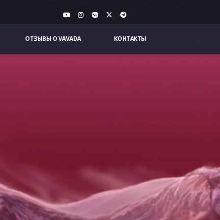
ОТЗЫВЫ О VAVADA
КОНТАКТЫ