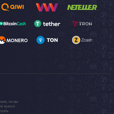
ите, что вы
Не тратьте
грать.