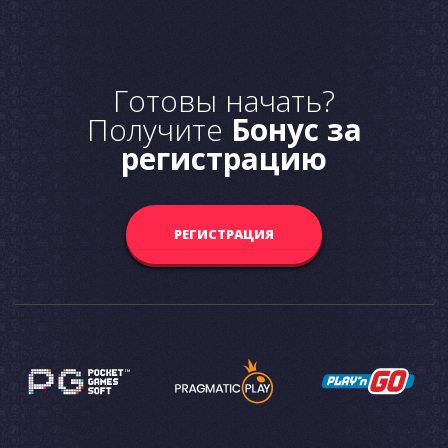
Готовы начать?
Получите
Бонус за
регистрацию
РЕГИСТРАЦИЯ