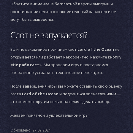
Обратите внимание: в бесплатной версии выигрыши
носят исключительно ознакомительный характер и не
могут быть выведены.
Слот не запускается?
Если по каким-либо причинам слот
Lord of the Ocean
не
открывается или работает некорректно, нажмите кнопку
«Не работает»
. Мы проверим игру и постараемся
оперативно устранить технические неполадки.
После завершения игры вы можете оставить свою оценку
слота
Lord of the Ocean
и поделиться впечатлениями —
это поможет другим пользователям сделать выбор.
Желаем приятной и увлекательной игры!
Обновлено:
27.09.2024