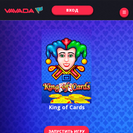
ВХОД
King of Cards
ЗАПУСТИТЬ ИГРУ