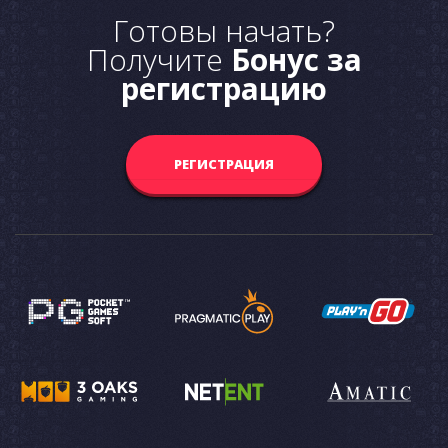
Готовы начать?
Получите
Бонус за
регистрацию
РЕГИСТРАЦИЯ