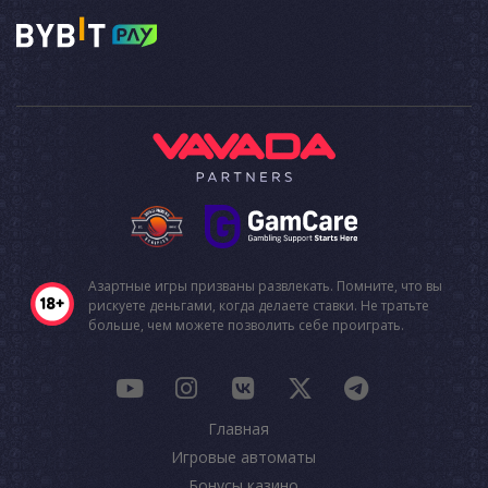
Азартные игры призваны развлекать. Помните, что вы
рискуете деньгами, когда делаете ставки. Не тратьте
больше, чем можете позволить себе проиграть.
Главная
Игровые автоматы
Бонусы казино