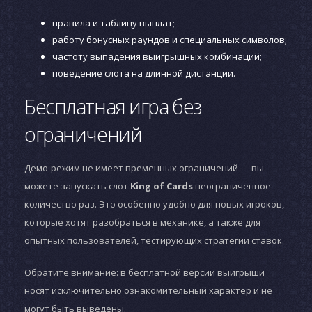
правила и таблицу выплат;
работу бонусных раундов и специальных символов;
частоту выпадения выигрышных комбинаций;
поведение слота на длинной дистанции.
Бесплатная игра без
ограничений
Демо-режим не имеет временных ограничений — вы
можете запускать слот
King of Cards
неограниченное
количество раз. Это особенно удобно для новых игроков,
которые хотят разобраться в механике, а также для
опытных пользователей, тестирующих стратегии ставок.
Обратите внимание: в бесплатной версии выигрыши
носят исключительно ознакомительный характер и не
могут быть выведены.