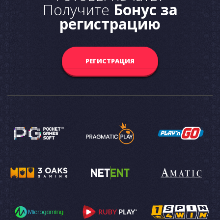
Получите
Бонус за
регистрацию
РЕГИСТРАЦИЯ