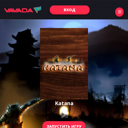
ВХОД
Katana
ЗАПУСТИТЬ ИГРУ