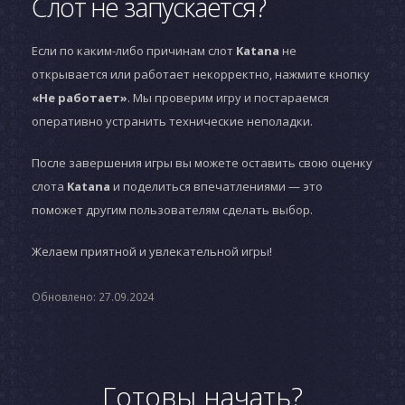
Слот не запускается?
Если по каким-либо причинам слот
Katana
не
открывается или работает некорректно, нажмите кнопку
«Не работает»
. Мы проверим игру и постараемся
оперативно устранить технические неполадки.
После завершения игры вы можете оставить свою оценку
слота
Katana
и поделиться впечатлениями — это
поможет другим пользователям сделать выбор.
Желаем приятной и увлекательной игры!
Обновлено:
27.09.2024
Готовы начать?