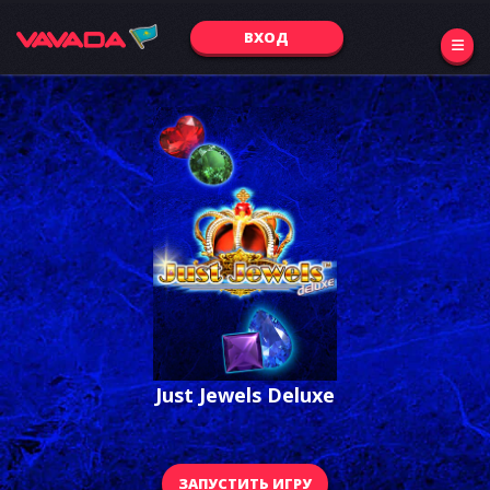
ВХОД
Just Jewels Deluxe
ЗАПУСТИТЬ ИГРУ