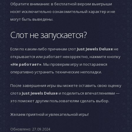
Обратите внимание: в бесплатной версии выигрыши
носят исключительно ознакомительный характер и не
могут быть выведены.
Слот не запускается?
Если по каким-либо причинам слот
Just Jewels Deluxe
не
открывается или работает некорректно, нажмите кнопку
«Не работает»
. Мы проверим игру и постараемся
оперативно устранить технические неполадки.
После завершения игры вы можете оставить свою оценку
слота
Just Jewels Deluxe
и поделиться впечатлениями —
это поможет другим пользователям сделать выбор.
Желаем приятной и увлекательной игры!
Обновлено:
27.09.2024