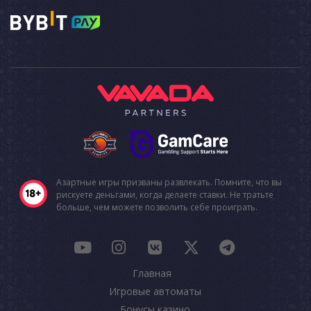
Азартные игры призваны развлекать. Помните, что вы
рискуете деньгами, когда делаете ставки. Не тратьте
больше, чем можете позволить себе проиграть.
Главная
Игровые автоматы
Бонусы казино