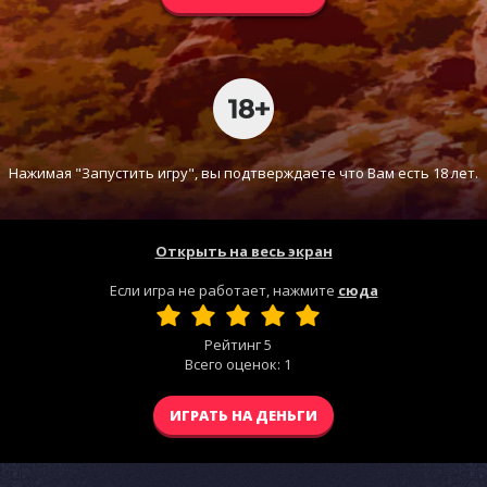
Нажимая "Запустить игру", вы подтверждаете что Вам есть 18 лет.
Открыть на весь экран
Если игра не работает, нажмите
сюда
Рейтинг
5
Всего оценок:
1
ИГРАТЬ НА ДЕНЬГИ