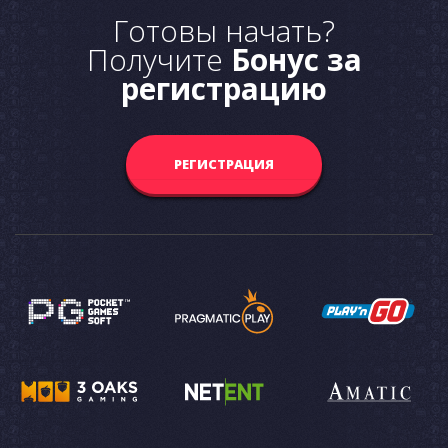
Готовы начать?
Получите
Бонус за
регистрацию
РЕГИСТРАЦИЯ