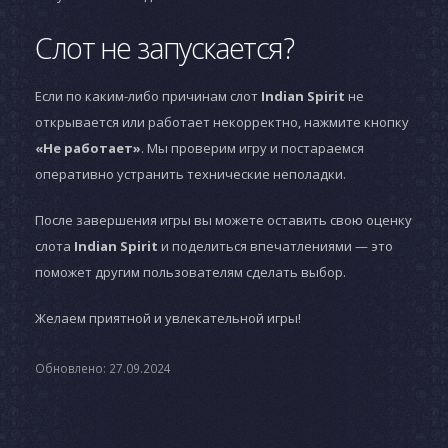
Слот не запускается?
Если по каким-либо причинам слот
Indian Spirit
не
открывается или работает некорректно, нажмите кнопку
«Не работает»
. Мы проверим игру и постараемся
оперативно устранить технические неполадки.
После завершения игры вы можете оставить свою оценку
слота
Indian Spirit
и поделиться впечатлениями — это
поможет другим пользователям сделать выбор.
Желаем приятной и увлекательной игры!
Обновлено:
27.09.2024