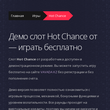
Главная
Игры
Hot Chance
Демо слот Hot Chance от
— играть бесплатно
Слот
Hot Chance
от разработчика
доступен в
демонстрационном режиме. Вы можете запустить игру
бесплатно на сайте
VAVADA KZ
без регистрации и без
пополнения счёта.
Демо-версия позволяет полностью ознакомиться с
игровым процессом, механикой, бонусными функциями и
уровнем волатильности. Все раунды проходят на
виртуальные кредиты, поэтому вы ничем не рискуете и