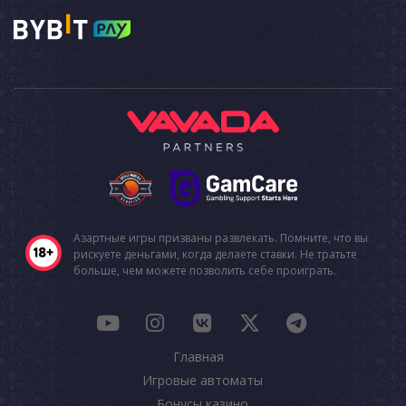
Азартные игры призваны развлекать. Помните, что вы
рискуете деньгами, когда делаете ставки. Не тратьте
больше, чем можете позволить себе проиграть.
Главная
Игровые автоматы
Бонусы казино