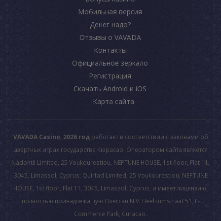
Мобильная версия
Денег надо?
Отзывы о VAVADA
Контакты
Официальное зеркало
Регистрация
Скачать Android и iOS
Карта сайта
VAVADA Casino, 2026 год
работает в соответствии с законами об
азартных играх государства Кюрасао. Оператором сайта является
Nadontil Limited, 25 Voukourestiou, NEPTUNE HOUSE, 1st floor, Flat 11,
3045, Limassol, Cyprus; Quirfad Limited, 25 Voukourestiou, NEPTUNE
HOUSE, 1st floor, Flat 11, 3045, Limassol, Cyprus; и имеет лицензию,
полностью принадлежащую Overcan N.V. Heelsumstraat 51, E-
Commerce Park, Curacao.