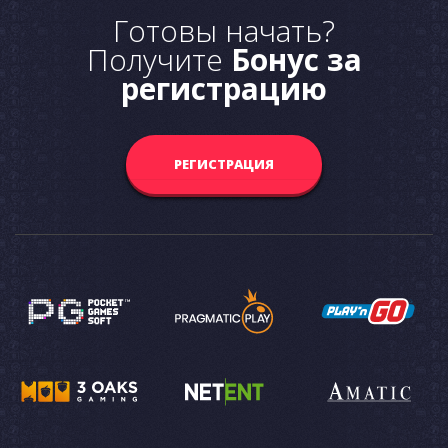
Готовы начать?
Получите
Бонус за
регистрацию
РЕГИСТРАЦИЯ