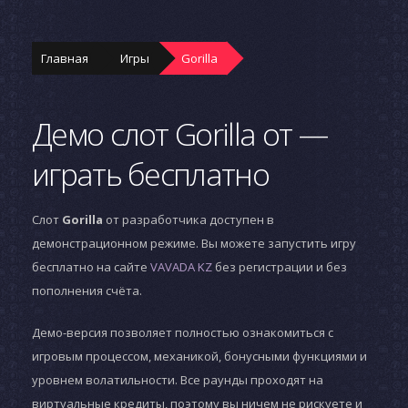
Главная
Игры
Gorilla
Демо слот Gorilla от —
играть бесплатно
Слот
Gorilla
от разработчика
доступен в
демонстрационном режиме. Вы можете запустить игру
бесплатно на сайте
VAVADA KZ
без регистрации и без
пополнения счёта.
Демо-версия позволяет полностью ознакомиться с
игровым процессом, механикой, бонусными функциями и
уровнем волатильности. Все раунды проходят на
виртуальные кредиты, поэтому вы ничем не рискуете и