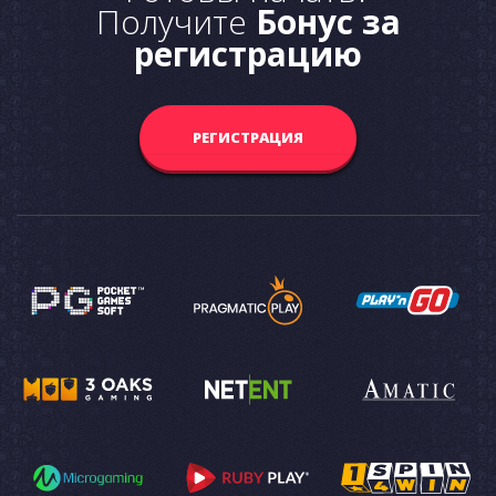
Получите
Бонус за
регистрацию
РЕГИСТРАЦИЯ