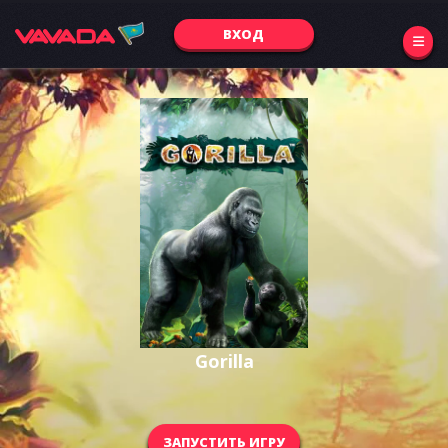
ВХОД
Gorilla
ЗАПУСТИТЬ ИГРУ