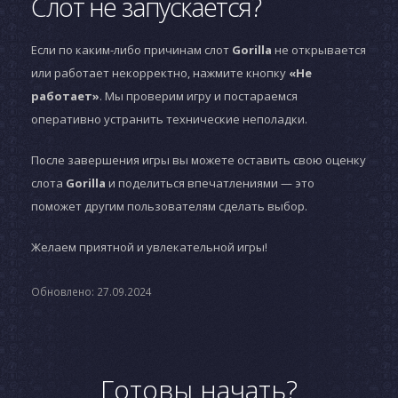
Слот не запускается?
Если по каким-либо причинам слот
Gorilla
не открывается
или работает некорректно, нажмите кнопку
«Не
работает»
. Мы проверим игру и постараемся
оперативно устранить технические неполадки.
После завершения игры вы можете оставить свою оценку
слота
Gorilla
и поделиться впечатлениями — это
поможет другим пользователям сделать выбор.
Желаем приятной и увлекательной игры!
Обновлено:
27.09.2024
Готовы начать?