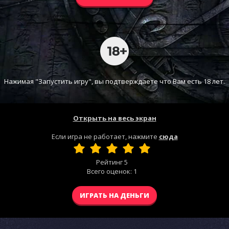
Нажимая "Запустить игру", вы подтверждаете что Вам есть 18 лет.
Открыть на весь экран
Если игра не работает, нажмите
сюда
Рейтинг
5
Всего оценок:
1
ИГРАТЬ НА ДЕНЬГИ