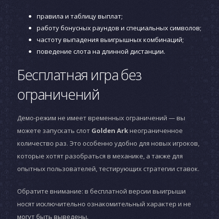
правила и таблицу выплат;
работу бонусных раундов и специальных символов;
частоту выпадения выигрышных комбинаций;
поведение слота на длинной дистанции.
Бесплатная игра без
ограничений
Демо-режим не имеет временных ограничений — вы
можете запускать слот
Golden Ark
неограниченное
количество раз. Это особенно удобно для новых игроков,
которые хотят разобраться в механике, а также для
опытных пользователей, тестирующих стратегии ставок.
Обратите внимание: в бесплатной версии выигрыши
носят исключительно ознакомительный характер и не
могут быть выведены.