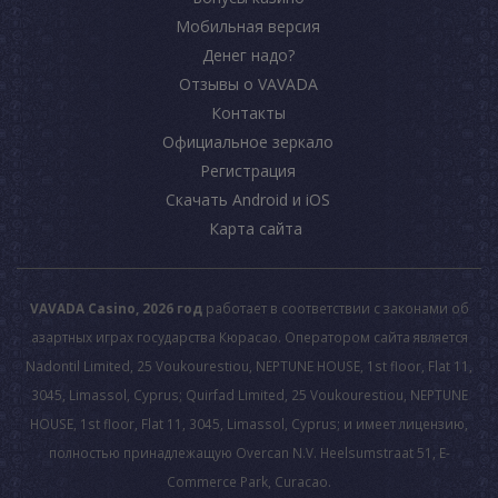
Мобильная версия
Денег надо?
Отзывы о VAVADA
Контакты
Официальное зеркало
Регистрация
Скачать Android и iOS
Карта сайта
VAVADA Casino, 2026 год
работает в соответствии с законами об
азартных играх государства Кюрасао. Оператором сайта является
Nadontil Limited, 25 Voukourestiou, NEPTUNE HOUSE, 1st floor, Flat 11,
3045, Limassol, Cyprus; Quirfad Limited, 25 Voukourestiou, NEPTUNE
HOUSE, 1st floor, Flat 11, 3045, Limassol, Cyprus; и имеет лицензию,
полностью принадлежащую Overcan N.V. Heelsumstraat 51, E-
Commerce Park, Curacao.