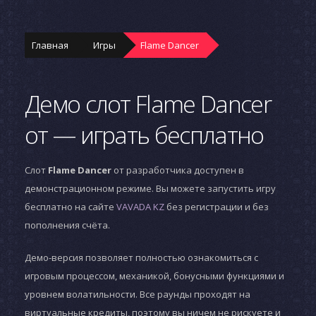
Главная
Игры
Flame Dancer
Демо слот Flame Dancer
от — играть бесплатно
Слот
Flame Dancer
от разработчика
доступен в
демонстрационном режиме. Вы можете запустить игру
бесплатно на сайте
VAVADA KZ
без регистрации и без
пополнения счёта.
Демо-версия позволяет полностью ознакомиться с
игровым процессом, механикой, бонусными функциями и
уровнем волатильности. Все раунды проходят на
виртуальные кредиты, поэтому вы ничем не рискуете и