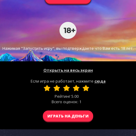
Нажимая "Запустить игру", вы подтверждаете что Вам есть 18 лет.
Открыть на весь экран
Если игра не работает, нажмите
сюда
Рейтинг
5.00
Всего оценок:
1
ИГРАТЬ НА ДЕНЬГИ