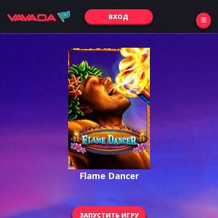
ВХОД
Flame Dancer
ЗАПУСТИТЬ ИГРУ