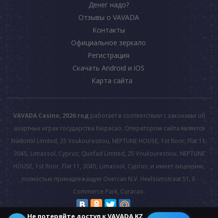
Денег надо?
Отзывы о VAVADA
Контакты
Официальное зеркало
Регистрация
Скачать Android и iOS
Карта сайта
VAVADA Casino, 2026 год
работает в соответствии с законами об
азартных играх государства Кюрасао. Оператором сайта является
Nadontil Limited, 25 Voukourestiou, NEPTUNE HOUSE, 1st floor, Flat 11,
3045, Limassol, Cyprus; Quirfad Limited, 25 Voukourestiou, NEPTUNE
HOUSE, 1st floor, Flat 11, 3045, Limassol, Cyprus; и имеет лицензию,
полностью принадлежащую Overcan N.V. Heelsumstraat 51, E-
Commerce Park, Curacao.
Не потеряйте доступ к VAVADA KZ
© 2026 All rights reserved.