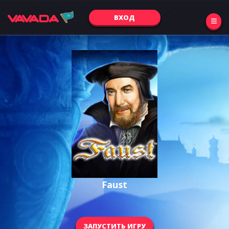
ВХОД
Faust
ЗАПУСТИТЬ ИГРУ