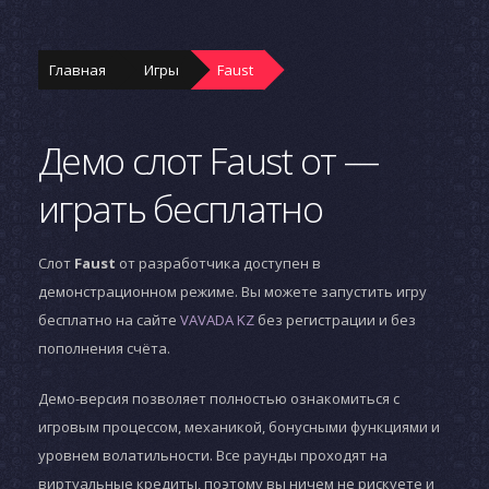
Главная
Игры
Faust
Демо слот Faust от —
играть бесплатно
Слот
Faust
от разработчика
доступен в
демонстрационном режиме. Вы можете запустить игру
бесплатно на сайте
VAVADA KZ
без регистрации и без
пополнения счёта.
Демо-версия позволяет полностью ознакомиться с
игровым процессом, механикой, бонусными функциями и
уровнем волатильности. Все раунды проходят на
виртуальные кредиты, поэтому вы ничем не рискуете и