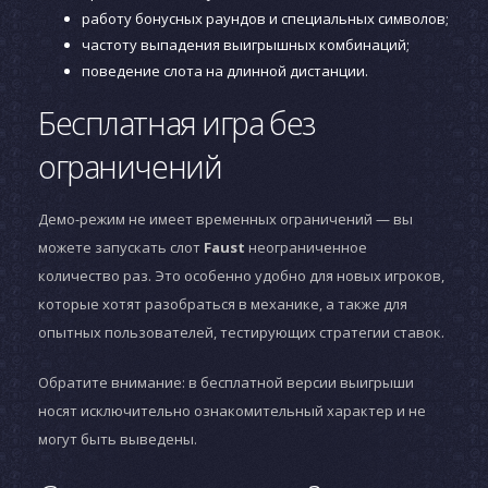
работу бонусных раундов и специальных символов;
частоту выпадения выигрышных комбинаций;
поведение слота на длинной дистанции.
Бесплатная игра без
ограничений
Демо-режим не имеет временных ограничений — вы
можете запускать слот
Faust
неограниченное
количество раз. Это особенно удобно для новых игроков,
которые хотят разобраться в механике, а также для
опытных пользователей, тестирующих стратегии ставок.
Обратите внимание: в бесплатной версии выигрыши
носят исключительно ознакомительный характер и не
могут быть выведены.