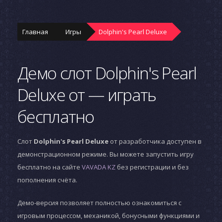
Главная
Игры
Dolphin's Pearl Deluxe
Демо слот Dolphin's Pearl
Deluxe от — играть
бесплатно
Слот
Dolphin's Pearl Deluxe
от разработчика
доступен в
демонстрационном режиме. Вы можете запустить игру
бесплатно на сайте
VAVADA KZ
без регистрации и без
пополнения счёта.
Демо-версия позволяет полностью ознакомиться с
игровым процессом, механикой, бонусными функциями и