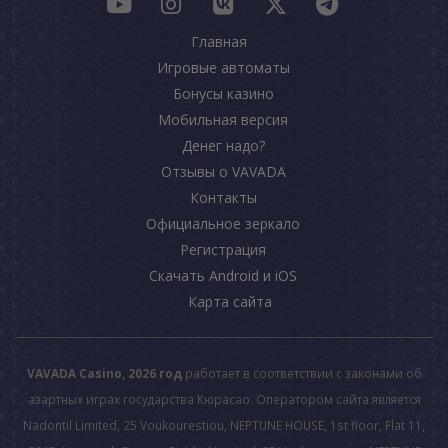
Главная
Игровые автоматы
Бонусы казино
Мобильная версия
Денег надо?
Отзывы о VAVADA
Контакты
Официальное зеркало
Регистрация
Скачать Android и iOS
Карта сайта
VAVADA Casino, 2026 год
работает в соответствии с законами об
азартных играх государства Кюрасао. Оператором сайта является
Nadontil Limited, 25 Voukourestiou, NEPTUNE HOUSE, 1st floor, Flat 11,