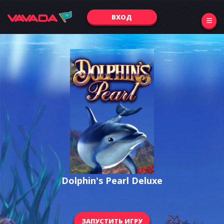
ВХОД
Dolphin's Pearl Deluxe
ЗАПУСТИТЬ ИГРУ