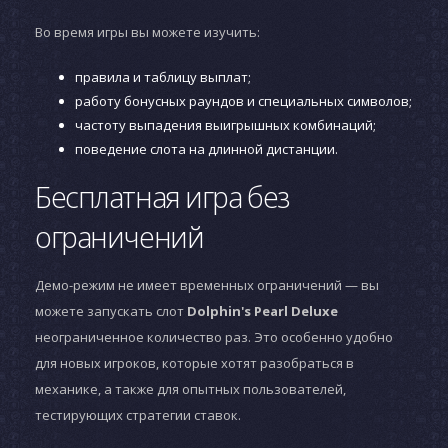
Во время игры вы можете изучить:
правила и таблицу выплат;
работу бонусных раундов и специальных символов;
частоту выпадения выигрышных комбинаций;
поведение слота на длинной дистанции.
Бесплатная игра без
ограничений
Демо-режим не имеет временных ограничений — вы
можете запускать слот
Dolphin's Pearl Deluxe
неограниченное количество раз. Это особенно удобно
для новых игроков, которые хотят разобраться в
механике, а также для опытных пользователей,
тестирующих стратегии ставок.