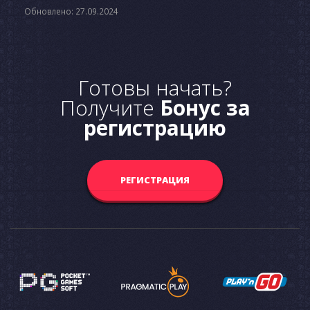
Обновлено:
27.09.2024
Готовы начать?
Получите
Бонус за
регистрацию
РЕГИСТРАЦИЯ