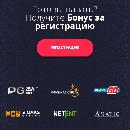
Готовы начать?
Получите
Бонус за
регистрацию
РЕГИСТРАЦИЯ